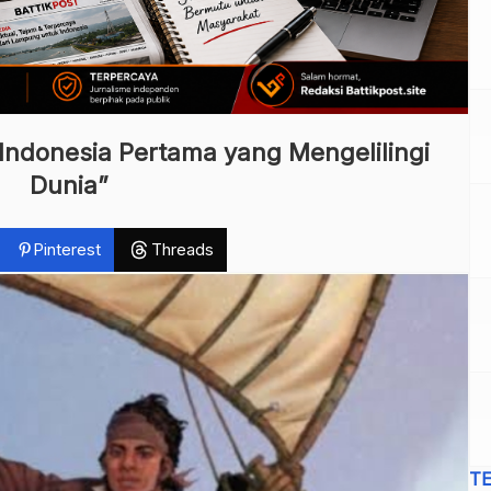
Indonesia Pertama yang Mengelilingi
Dunia”
Pinterest
Threads
T