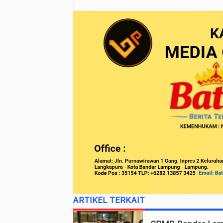
ARTIKEL TERKAIT