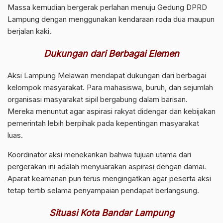
Massa kemudian bergerak perlahan menuju Gedung DPRD
Lampung dengan menggunakan kendaraan roda dua maupun
berjalan kaki.
Dukungan dari Berbagai Elemen
Aksi Lampung Melawan mendapat dukungan dari berbagai
kelompok masyarakat. Para mahasiswa, buruh, dan sejumlah
organisasi masyarakat sipil bergabung dalam barisan.
Mereka menuntut agar aspirasi rakyat didengar dan kebijakan
pemerintah lebih berpihak pada kepentingan masyarakat
luas.
Koordinator aksi menekankan bahwa tujuan utama dari
pergerakan ini adalah menyuarakan aspirasi dengan damai.
Aparat keamanan pun terus mengingatkan agar peserta aksi
tetap tertib selama penyampaian pendapat berlangsung.
Situasi Kota Bandar Lampung