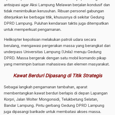
antisipasi agar Aksi Lampung Melawan berjalan kondusif dan
tidak menimbulkan kerusuhan. Ribuan personel gabungan
diterjunkan ke berbagai titik, khususnya di sekitar Gedung
DPRD Lampung. Puluhan kendaraan taktis juga ditempatkan
untuk memperkuat pengamanan.
Helikopter kepolisian melakukan patroli udara secara
berulang, mengawasi pergerakan massa yang berangkat dari
underpass Universitas Lampung (Unila) menuju Gedung
DPRD. Massa bergerak dengan satu mobil komando pikap
yang memimpin barisan mahasiswa dan elemen masyarakat.
Kawat Berduri Dipasang di Titik Strategis
Sebagai langkah pengamanan tambahan, aparat
membentangkan kawat berduri berlapis di depan Lapangan
Korpri, Jalan Wolter Mongonsidi, Telukbetung Selatan,
Bandar Lampung. Pintu gerbang Gedung DPRD Lampung
juga dipasangi barikade untuk membatasi akses massa.