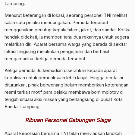
Lampung.
Menurut keterangan di lokasi, seorang personel TNI melihat
salah satu pelaku mencurigakan. Pemuda tersebut
menggunakan penutup kepala hitam, jaket, dan sandal. Ketika
hendak didekati, ia memberi tahu dua rekannya untuk segera
melarikan diri. Aparat bersama warga yang berada di sekitar
lokasi langsung melakukan pengejaran dan berhasil
mengamankan ketiga pemuda tersebut.
Ketiga pemuda itu kemudian diserahkan kepada aparat
kepolisian untuk pemeriksaan lebih lanjut. Hingga berita ini
diturunkan, pihak berwenang belum memberikan keterangan
resmi terkait motif para pelaku membawa bom molotov di
tengah situasi aksi massa yang berlangsung di pusat Kota
Bandar Lampung.
Ribuan Personel Gabungan Siaga
Aparat kepolisian bersama TNI telah menyiapkan langkah