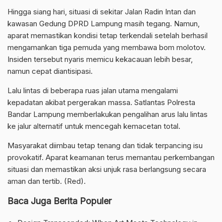
Hingga siang hari, situasi di sekitar Jalan Radin Intan dan
kawasan Gedung DPRD Lampung masih tegang. Namun,
aparat memastikan kondisi tetap terkendali setelah berhasil
mengamankan tiga pemuda yang membawa bom molotov.
Insiden tersebut nyaris memicu kekacauan lebih besar,
namun cepat diantisipasi.
Lalu lintas di beberapa ruas jalan utama mengalami
kepadatan akibat pergerakan massa. Satlantas Polresta
Bandar Lampung memberlakukan pengalihan arus lalu lintas
ke jalur alternatif untuk mencegah kemacetan total.
Masyarakat diimbau tetap tenang dan tidak terpancing isu
provokatif. Aparat keamanan terus memantau perkembangan
situasi dan memastikan aksi unjuk rasa berlangsung secara
aman dan tertib. (Red).
Baca Juga Berita Populer