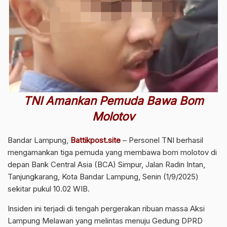
TNI Amankan Pemuda Bawa Bom
Molotov
Bandar Lampung,
Battikpost.site
– Personel TNI berhasil
mengamankan tiga pemuda yang membawa bom molotov di
depan Bank Central Asia (BCA) Simpur, Jalan Radin Intan,
Tanjungkarang, Kota Bandar Lampung, Senin (1/9/2025)
sekitar pukul 10.02 WIB.
Insiden ini terjadi di tengah pergerakan ribuan massa Aksi
Lampung Melawan yang melintas menuju Gedung DPRD