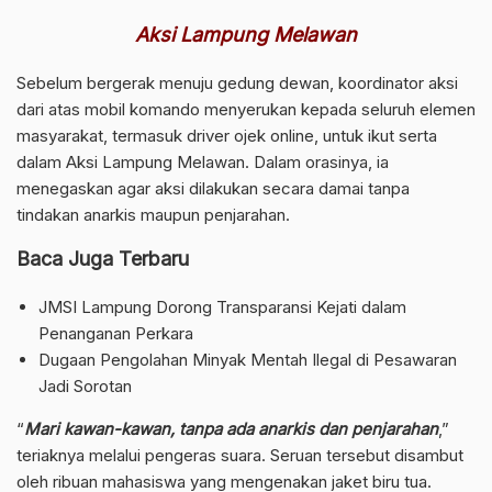
Aksi Lampung Melawan
Sebelum bergerak menuju gedung dewan, koordinator aksi
dari atas mobil komando menyerukan kepada seluruh elemen
masyarakat, termasuk driver ojek online, untuk ikut serta
dalam Aksi Lampung Melawan. Dalam orasinya, ia
menegaskan agar aksi dilakukan secara damai tanpa
tindakan anarkis maupun penjarahan.
Baca Juga Terbaru
JMSI Lampung Dorong Transparansi Kejati dalam
Penanganan Perkara
Dugaan Pengolahan Minyak Mentah Ilegal di Pesawaran
Jadi Sorotan
“
Mari kawan-kawan, tanpa ada anarkis dan penjarahan
,”
teriaknya melalui pengeras suara. Seruan tersebut disambut
oleh ribuan mahasiswa yang mengenakan jaket biru tua.