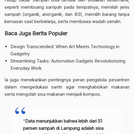
seperti membuang sampah pada tempatnya, memilah jenis
sampah (organik, anorganik, dan B3), memilih barang tanpa
kemasan saat berbelanja, serta membawa wadah sendiri.
Baca Juga Berita Populer
Design Transcended: When Art Meets Technology in
Gadgetry
Streamlining Tasks: Automation Gadgets Revolutionizing
Everyday Work
Ia juga menekankan pentingnya peran pengelola pesantren
dalam mengedukasi santri agar menghabiskan makanan
serta mengolah sisa makanan menjadi kompos.
“
Data menunjukkan bahwa lebih dari 51
persen sampah di Lampung adalah sisa