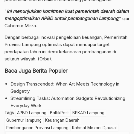
“
Ini menunjukkan komitmen kuat pemerintah daerah dalam
mengoptimalkan APBD untuk pembangunan Lampung
,” ujar
Gubernur Mirza.
Dengan berbagai inovasi pengelolaan keuangan, Pemerintah
Provinsi Lampung optimistis dapat mencapai target
pendapatan tahun ini demi kelancaran pembangunan di
seluruh wilayah. (Orba).
Baca Juga Berita Populer
Design Transcended: When Art Meets Technology in
Gadgetry
Streamlining Tasks: Automation Gadgets Revolutionizing
Everyday Work
Tags
APBD Lampung
BattikPost
BPKAD Lampung
Gubernur lampung
Keuangan Daerah
Pembangunan Provinsi Lampung
Rahmat Mirzani Djausal