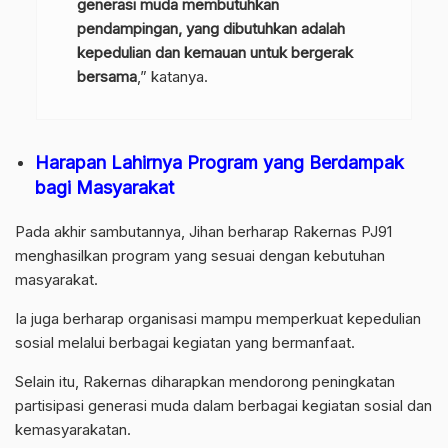
generasi muda membutuhkan
pendampingan, yang dibutuhkan adalah
kepedulian dan kemauan untuk bergerak
bersama
,” katanya.
Harapan Lahirnya Program yang Berdampak
bagi Masyarakat
Pada akhir sambutannya, Jihan berharap Rakernas PJ91
menghasilkan program yang sesuai dengan kebutuhan
masyarakat.
Ia juga berharap organisasi mampu memperkuat kepedulian
sosial melalui berbagai kegiatan yang bermanfaat.
Selain itu, Rakernas diharapkan mendorong peningkatan
partisipasi generasi muda dalam berbagai kegiatan sosial dan
kemasyarakatan.