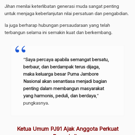
Jihan menilai keterlibatan generasi muda sangat penting
untuk menjaga keberlanjutan nilai persatuan dan pengabdian.
Ia juga berharap hubungan persaudaraan yang telah
terbangun selama ini semakin kuat dan berkembang.
“
Saya percaya apabila semangat bersatu,
berbaur, dan berdampak terus dijaga,
maka keluarga besar Purna Jambore
Nasional akan senantiasa menjadi bagian
penting dalam membangun masyarakat
yang harmonis, peduli, dan berdaya
,”
pungkasnya.
Ketua Umum PJ91 Ajak Anggota Perkuat