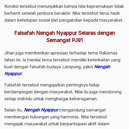
Kondisi tersebut menunjukkan bahwa nilai kepramukaan tidak
berhenti setelah jambore berakhir. Nilai tersebut terus hadir
dalam kehidupan sosial dan pengabdian kepada masyarakat.
Falsafah Nengah Nyappur Selaras dengan
Semangat PJ91
Jihan juga memberikan apresiasi terhadap tema Rakernas
tahun ini. Ia menilai tema tersebut memiliki keterkaitan yang
kuat dengan falsafah budaya Lampung, yakni
Nengah
Nyappur
.
Falsafah tersebut mengajarkan pentingnya hidup
berdampingan dengan masyarakat. Nilai itu juga mendorong
setiap individu untuk menghargai keberagaman.
Selain itu,
Nengah Nyappur
mengandung semangat
membangun hubungan yang harmonis. Nilai tersebut
mengajak masyarakat untuk berpartisipasi aktif dalam