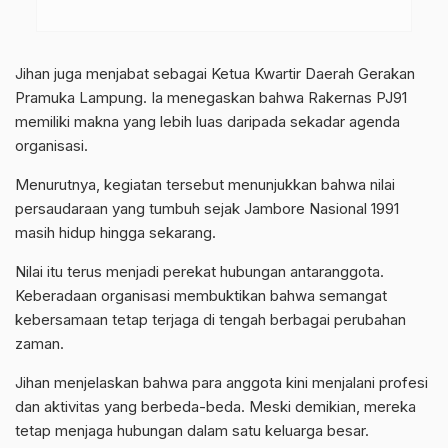
Jihan juga menjabat sebagai Ketua Kwartir Daerah Gerakan
Pramuka Lampung. Ia menegaskan bahwa Rakernas PJ91
memiliki makna yang lebih luas daripada sekadar agenda
organisasi.
Menurutnya, kegiatan tersebut menunjukkan bahwa nilai
persaudaraan yang tumbuh sejak Jambore Nasional 1991
masih hidup hingga sekarang.
Nilai itu terus menjadi perekat hubungan antaranggota.
Keberadaan organisasi membuktikan bahwa semangat
kebersamaan tetap terjaga di tengah berbagai perubahan
zaman.
Jihan menjelaskan bahwa para anggota kini menjalani profesi
dan aktivitas yang berbeda-beda. Meski demikian, mereka
tetap menjaga hubungan dalam satu keluarga besar.