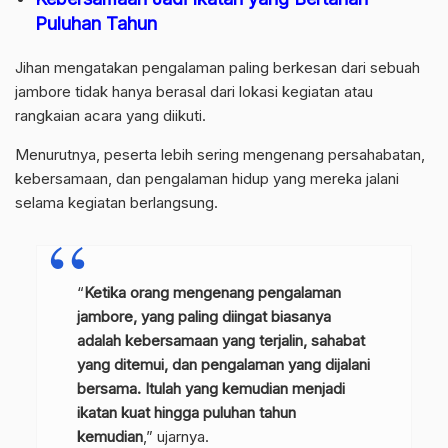
Puluhan Tahun
Jihan mengatakan pengalaman paling berkesan dari sebuah
jambore tidak hanya berasal dari lokasi kegiatan atau
rangkaian acara yang diikuti.
Menurutnya, peserta lebih sering mengenang persahabatan,
kebersamaan, dan pengalaman hidup yang mereka jalani
selama kegiatan berlangsung.
“
Ketika orang mengenang pengalaman
jambore, yang paling diingat biasanya
adalah kebersamaan yang terjalin, sahabat
yang ditemui, dan pengalaman yang dijalani
bersama. Itulah yang kemudian menjadi
ikatan kuat hingga puluhan tahun
kemudian
,” ujarnya.