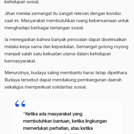
kehidupan sosial.
Jihan menilai semangat itu sangat relevan dengan kondisi
saat ini. Masyarakat membutuhkan ruang kebersamaan untuk
menghadapi berbagai tantangan sosial.
Ia menegaskan bahwa banyak persoalan dapat diselesaikan
melalui kerja sama dan kepedulian. Semangat gotong royong
menjadi salah satu kekuatan utama dalam kehidupan
bermasyarakat.
Menurutnya, budaya saling membantu harus tetap dipelihara.
Budaya tersebut dapat mendukung pembangunan daerah
sekaligus memperkuat solidaritas sosial.
“
Ketika ada masyarakat yang
membutuhkan
bantuan, ketika lingkungan
memerlukan perhatian, atau ketika