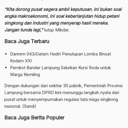
“Kita dorong pusat segera ambil keputusan. Ini bukan soal
angka makroekonomi, ini soal keberlanjutan hidup petani
singkong dan industri yang menyerap hasil mereka.
Jangan tunda lagi,”
tutup Mikdar.
Baca Juga Terbaru
Danrem 043/Gatam Hadiri Penutupan Lomba Binsat
Kodam XXI
Pemkot Bandar Lampung Salurkan Kursi Roda untuk
Warga Kemiling
Dengan dukungan dari sekitar 30 pabrik, Pemerintah Provinsi
Lampung bersama DPRD kini menunggu langkah nyata dari
pusat untuk menyempurnakan regulasi tata niaga singkong
nasional. (Sandi)
Baca Juga Berita Populer