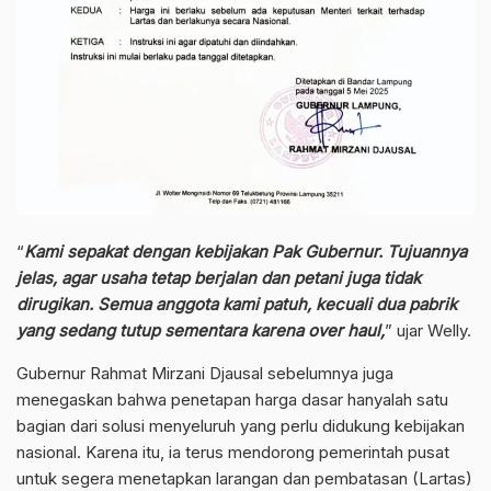
“
Kami sepakat dengan kebijakan Pak Gubernur. Tujuannya
jelas, agar usaha tetap berjalan dan petani juga tidak
dirugikan. Semua anggota kami patuh, kecuali dua pabrik
yang sedang tutup sementara karena over haul,
” ujar Welly.
Gubernur Rahmat Mirzani Djausal sebelumnya juga
menegaskan bahwa penetapan harga dasar hanyalah satu
bagian dari solusi menyeluruh yang perlu didukung kebijakan
nasional. Karena itu, ia terus mendorong pemerintah pusat
untuk segera menetapkan larangan dan pembatasan (Lartas)