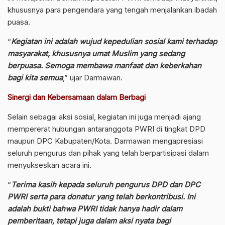
khususnya para pengendara yang tengah menjalankan ibadah
puasa.
“
Kegiatan ini adalah wujud kepedulian sosial kami terhadap
masyarakat, khususnya umat Muslim yang sedang
berpuasa. Semoga membawa manfaat dan keberkahan
bagi kita semua
,” ujar Darmawan.
Sinergi dan Kebersamaan dalam Berbagi
Selain sebagai aksi sosial, kegiatan ini juga menjadi ajang
mempererat hubungan antaranggota PWRI di tingkat DPD
maupun DPC Kabupaten/Kota. Darmawan mengapresiasi
seluruh pengurus dan pihak yang telah berpartisipasi dalam
menyukseskan acara ini.
“
Terima kasih kepada seluruh pengurus DPD dan DPC
PWRI serta para donatur yang telah berkontribusi. Ini
adalah bukti bahwa PWRI tidak hanya hadir dalam
pemberitaan, tetapi juga dalam aksi nyata bagi