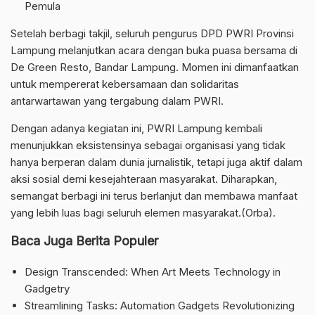
Pemula
Setelah berbagi takjil, seluruh pengurus DPD PWRI Provinsi
Lampung melanjutkan acara dengan buka puasa bersama di
De Green Resto, Bandar Lampung. Momen ini dimanfaatkan
untuk mempererat kebersamaan dan solidaritas
antarwartawan yang tergabung dalam PWRI.
Dengan adanya kegiatan ini, PWRI Lampung kembali
menunjukkan eksistensinya sebagai organisasi yang tidak
hanya berperan dalam dunia jurnalistik, tetapi juga aktif dalam
aksi sosial demi kesejahteraan masyarakat. Diharapkan,
semangat berbagi ini terus berlanjut dan membawa manfaat
yang lebih luas bagi seluruh elemen masyarakat.(Orba).
Baca Juga Berita Populer
Design Transcended: When Art Meets Technology in
Gadgetry
Streamlining Tasks: Automation Gadgets Revolutionizing