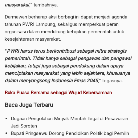
masyarakat
,” tambahnya.
Darmawan berharap aksi berbagi ini dapat menjadi agenda
tahunan PWRI Lampung, sekaligus memperkuat peran
organisasi dalam mendukung kebijakan pemerintah untuk
kesejahteraan masyarakat.
“
PWRI harus terus berkontribusi sebagai mitra strategis
pemerintah. Tidak hanya sebagai pengawas dan pengawal
kebijakan, tetapi juga sebagai pendukung dalam upaya
menciptakan masyarakat yang lebih sejahtera, khususnya
dalam menyongsong Indonesia Emas 2045
,” tegasnya.
Buka Puasa Bersama sebagai Wujud Kebersamaan
Baca Juga Terbaru
Dugaan Pengolahan Minyak Mentah Ilegal di Pesawaran
Jadi Sorotan
Bupati Pringsewu Dorong Pendidikan Politik bagi Pemilih