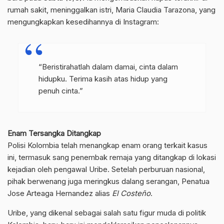
rumah sakit, meninggalkan istri, Maria Claudia Tarazona, yang
mengungkapkan kesedihannya di Instagram:
“Beristirahatlah dalam damai, cinta dalam
hidupku. Terima kasih atas hidup yang
penuh cinta.”
Enam Tersangka Ditangkap
Polisi Kolombia telah menangkap enam orang terkait kasus
ini, termasuk sang penembak remaja yang ditangkap di lokasi
kejadian oleh pengawal Uribe. Setelah perburuan nasional,
pihak berwenang juga meringkus dalang serangan, Penatua
Jose Arteaga Hernandez alias
El Costeño
.
Uribe, yang dikenal sebagai salah satu figur muda di politik