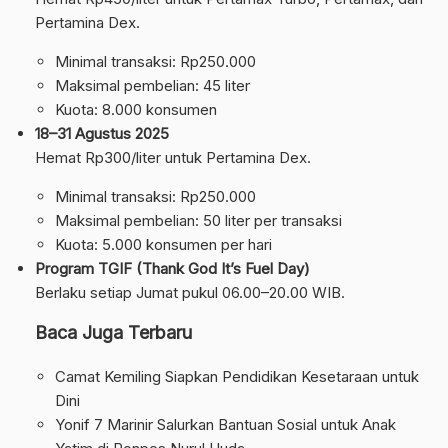
Pertamina Dex.
Minimal transaksi: Rp250.000
Maksimal pembelian: 45 liter
Kuota: 8.000 konsumen
18–31 Agustus 2025
Hemat Rp300/liter untuk Pertamina Dex.
Minimal transaksi: Rp250.000
Maksimal pembelian: 50 liter per transaksi
Kuota: 5.000 konsumen per hari
Program TGIF (Thank God It’s Fuel Day)
Berlaku setiap Jumat pukul 06.00–20.00 WIB.
Baca Juga Terbaru
Camat Kemiling Siapkan Pendidikan Kesetaraan untuk
Dini
Yonif 7 Marinir Salurkan Bantuan Sosial untuk Anak