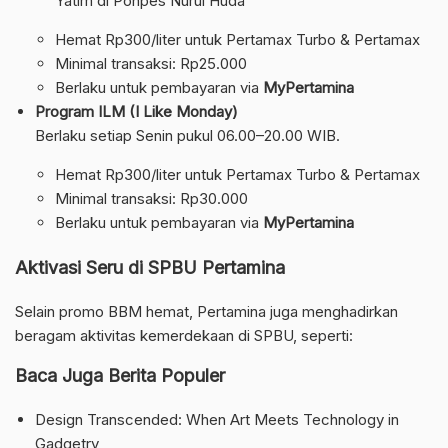
Yatim di Ponpes Nurul Huda
Hemat Rp300/liter untuk Pertamax Turbo & Pertamax
Minimal transaksi: Rp25.000
Berlaku untuk pembayaran via
MyPertamina
Program ILM (I Like Monday)
Berlaku setiap Senin pukul 06.00–20.00 WIB.
Hemat Rp300/liter untuk Pertamax Turbo & Pertamax
Minimal transaksi: Rp30.000
Berlaku untuk pembayaran via
MyPertamina
Aktivasi Seru di SPBU Pertamina
Selain promo BBM hemat, Pertamina juga menghadirkan
beragam aktivitas kemerdekaan di SPBU, seperti:
Baca Juga Berita Populer
Design Transcended: When Art Meets Technology in
Gadgetry