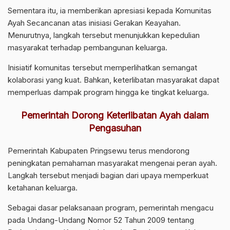
Sementara itu, ia memberikan apresiasi kepada Komunitas
Ayah Secancanan atas inisiasi Gerakan Keayahan.
Menurutnya, langkah tersebut menunjukkan kepedulian
masyarakat terhadap pembangunan keluarga.
Inisiatif komunitas tersebut memperlihatkan semangat
kolaborasi yang kuat. Bahkan, keterlibatan masyarakat dapat
memperluas dampak program hingga ke tingkat keluarga.
Pemerintah Dorong Keterlibatan Ayah dalam
Pengasuhan
Pemerintah Kabupaten Pringsewu terus mendorong
peningkatan pemahaman masyarakat mengenai peran ayah.
Langkah tersebut menjadi bagian dari upaya memperkuat
ketahanan keluarga.
Sebagai dasar pelaksanaan program, pemerintah mengacu
pada Undang-Undang Nomor 52 Tahun 2009 tentang