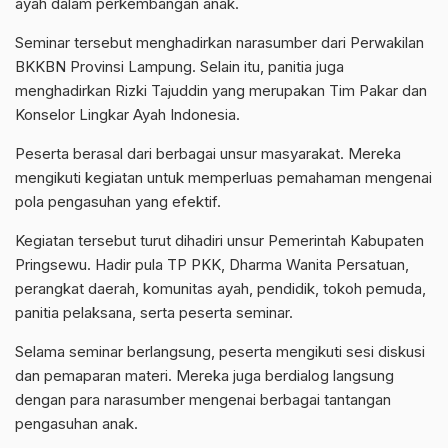
ayah dalam perkembangan anak.
Seminar tersebut menghadirkan narasumber dari Perwakilan
BKKBN Provinsi Lampung. Selain itu, panitia juga
menghadirkan Rizki Tajuddin yang merupakan Tim Pakar dan
Konselor Lingkar Ayah Indonesia.
Peserta berasal dari berbagai unsur masyarakat. Mereka
mengikuti kegiatan untuk memperluas pemahaman mengenai
pola pengasuhan yang efektif.
Kegiatan tersebut turut dihadiri unsur Pemerintah Kabupaten
Pringsewu. Hadir pula TP PKK, Dharma Wanita Persatuan,
perangkat daerah, komunitas ayah, pendidik, tokoh pemuda,
panitia pelaksana, serta peserta seminar.
Selama seminar berlangsung, peserta mengikuti sesi diskusi
dan pemaparan materi. Mereka juga berdialog langsung
dengan para narasumber mengenai berbagai tantangan
pengasuhan anak.