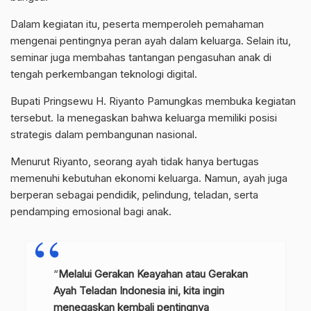
Dalam kegiatan itu, peserta memperoleh pemahaman
mengenai pentingnya peran ayah dalam keluarga. Selain itu,
seminar juga membahas tantangan pengasuhan anak di
tengah perkembangan teknologi digital.
Bupati Pringsewu H. Riyanto Pamungkas membuka kegiatan
tersebut. Ia menegaskan bahwa keluarga memiliki posisi
strategis dalam pembangunan nasional.
Menurut Riyanto, seorang ayah tidak hanya bertugas
memenuhi kebutuhan ekonomi keluarga. Namun, ayah juga
berperan sebagai pendidik, pelindung, teladan, serta
pendamping emosional bagi anak.
“
Melalui Gerakan Keayahan atau Gerakan
Ayah Teladan Indonesia ini, kita ingin
menegaskan kembali pentingnya