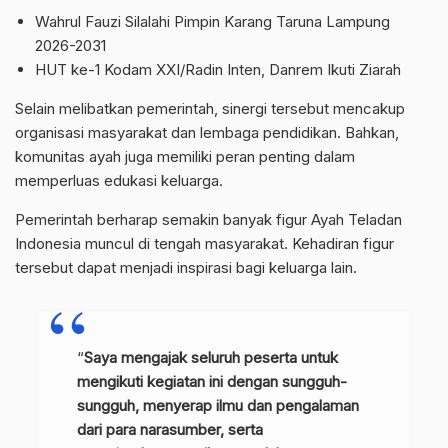
Wahrul Fauzi Silalahi Pimpin Karang Taruna Lampung
2026-2031
HUT ke-1 Kodam XXI/Radin Inten, Danrem Ikuti Ziarah
Selain melibatkan pemerintah, sinergi tersebut mencakup
organisasi masyarakat dan lembaga pendidikan. Bahkan,
komunitas ayah juga memiliki peran penting dalam
memperluas edukasi keluarga.
Pemerintah berharap semakin banyak figur Ayah Teladan
Indonesia muncul di tengah masyarakat. Kehadiran figur
tersebut dapat menjadi inspirasi bagi keluarga lain.
“
Saya mengajak seluruh peserta untuk
mengikuti kegiatan ini dengan sungguh-
sungguh, menyerap ilmu dan pengalaman
dari para narasumber, serta