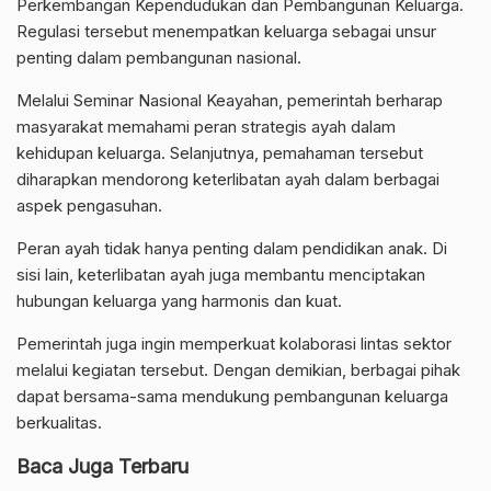
Perkembangan Kependudukan dan Pembangunan Keluarga.
Regulasi tersebut menempatkan keluarga sebagai unsur
penting dalam pembangunan nasional.
Melalui Seminar Nasional Keayahan, pemerintah berharap
masyarakat memahami peran strategis ayah dalam
kehidupan keluarga. Selanjutnya, pemahaman tersebut
diharapkan mendorong keterlibatan ayah dalam berbagai
aspek pengasuhan.
Peran ayah tidak hanya penting dalam pendidikan anak. Di
sisi lain, keterlibatan ayah juga membantu menciptakan
hubungan keluarga yang harmonis dan kuat.
Pemerintah juga ingin memperkuat kolaborasi lintas sektor
melalui kegiatan tersebut. Dengan demikian, berbagai pihak
dapat bersama-sama mendukung pembangunan keluarga
berkualitas.
Baca Juga Terbaru