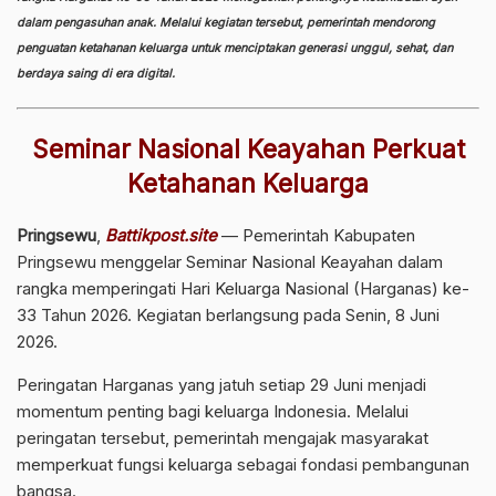
dalam pengasuhan anak. Melalui kegiatan tersebut, pemerintah mendorong
penguatan ketahanan keluarga untuk menciptakan generasi unggul, sehat, dan
berdaya saing di era digital.
Seminar Nasional Keayahan Perkuat
Ketahanan Keluarga
Pringsewu
,
Battikpost.site
— Pemerintah Kabupaten
Pringsewu menggelar Seminar Nasional Keayahan dalam
rangka memperingati Hari Keluarga Nasional (Harganas) ke-
33 Tahun 2026. Kegiatan berlangsung pada Senin, 8 Juni
2026.
Peringatan Harganas yang jatuh setiap 29 Juni menjadi
momentum penting bagi keluarga Indonesia. Melalui
peringatan tersebut, pemerintah mengajak masyarakat
memperkuat fungsi keluarga sebagai fondasi pembangunan
bangsa.