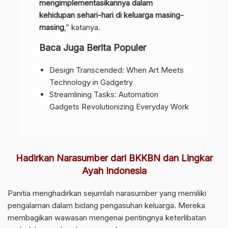
mengimplementasikannya dalam
kehidupan sehari-hari di keluarga masing-
masing
,” katanya.
Baca Juga Berita Populer
Design Transcended: When Art Meets
Technology in Gadgetry
Streamlining Tasks: Automation
Gadgets Revolutionizing Everyday Work
Hadirkan Narasumber dari BKKBN dan Lingkar
Ayah Indonesia
Panitia menghadirkan sejumlah narasumber yang memiliki
pengalaman dalam bidang pengasuhan keluarga. Mereka
membagikan wawasan mengenai pentingnya keterlibatan