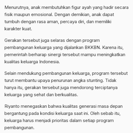
Menurutnya, anak membutuhkan figur ayah yang hadir secara
fisik maupun emosional. Dengan demikian, anak dapat
tumbuh dengan rasa aman, percaya diri, dan memiliki
karakter kuat.
Gerakan tersebut juga selaras dengan program
pembangunan keluarga yang dijalankan BKKBN. Karena itu,
pemerintah berharap sinergi tersebut mampu meningkatkan
kualitas keluarga Indonesia.
Selain mendukung pembangunan keluarga, program tersebut
turut membantu upaya penurunan angka stunting. Tidak
hanya itu, gerakan tersebut juga mendorong terciptanya
keluarga yang sehat dan berkualitas.
Riyanto menegaskan bahwa kualitas generasi masa depan
bergantung pada kondisi keluarga saat ini. Oleh sebab itu,
keluarga harus menjadi prioritas dalam setiap program
pembangunan.