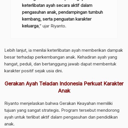
keterlibatan ayah secara aktif dalam
pengasuhan anak, pendampingan tumbuh
kembang, serta penguatan karakter
keluarga
,” ujar Riyanto.
Lebih lanjut, ia menilai keterlibatan ayah memberikan dampak
besar terhadap perkembangan anak. Kehadiran ayah yang
hangat, peduli, dan bertanggung jawab dapat membentuk
karakter positif sejak usia dini.
Gerakan Ayah Teladan Indonesia Perkuat Karakter
Anak
Riyanto menjelaskan bahwa Gerakan Keayahan memiliki
tujuan yang sangat strategis. Program tersebut mendorong
ayah untuk terlibat aktif dalam pengasuhan dan pendidikan
anak.