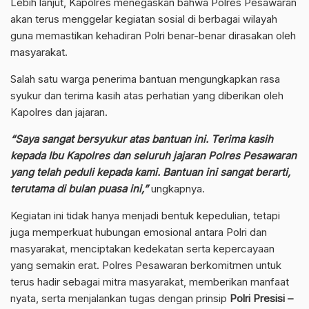
Lebih lanjut, Kapolres menegaskan bahwa Polres Pesawaran
akan terus menggelar kegiatan sosial di berbagai wilayah
guna memastikan kehadiran Polri benar-benar dirasakan oleh
masyarakat.
Salah satu warga penerima bantuan mengungkapkan rasa
syukur dan terima kasih atas perhatian yang diberikan oleh
Kapolres dan jajaran.
“Saya sangat bersyukur atas bantuan ini. Terima kasih
kepada Ibu Kapolres dan seluruh jajaran Polres Pesawaran
yang telah peduli kepada kami. Bantuan ini sangat berarti,
terutama di bulan puasa ini,”
ungkapnya.
Kegiatan ini tidak hanya menjadi bentuk kepedulian, tetapi
juga memperkuat hubungan emosional antara Polri dan
masyarakat, menciptakan kedekatan serta kepercayaan
yang semakin erat. Polres Pesawaran berkomitmen untuk
terus hadir sebagai mitra masyarakat, memberikan manfaat
nyata, serta menjalankan tugas dengan prinsip
Polri Presisi –