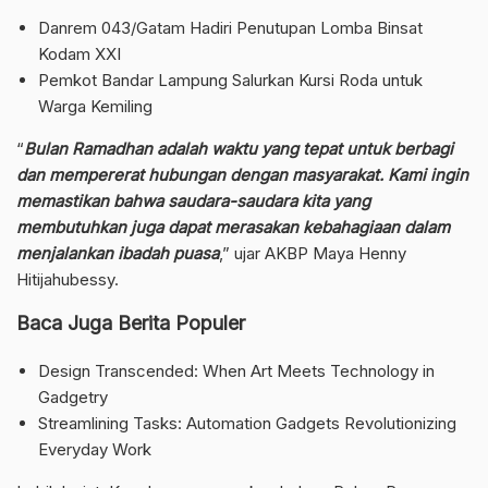
Danrem 043/Gatam Hadiri Penutupan Lomba Binsat
Kodam XXI
Pemkot Bandar Lampung Salurkan Kursi Roda untuk
Warga Kemiling
“
Bulan Ramadhan adalah waktu yang tepat untuk berbagi
dan mempererat hubungan dengan masyarakat. Kami ingin
memastikan bahwa saudara-saudara kita yang
membutuhkan juga dapat merasakan kebahagiaan dalam
menjalankan ibadah puasa
,” ujar AKBP Maya Henny
Hitijahubessy.
Baca Juga Berita Populer
Design Transcended: When Art Meets Technology in
Gadgetry
Streamlining Tasks: Automation Gadgets Revolutionizing
Everyday Work