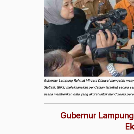
Gubernur Lampung Rahmat Mirzani Djausal mengajak masya
Statistik (BPS) melaksanakan pendataan tersebut secara se
usaha memberikan data yang akurat untuk mendukung per
Gubernur Lampung
E