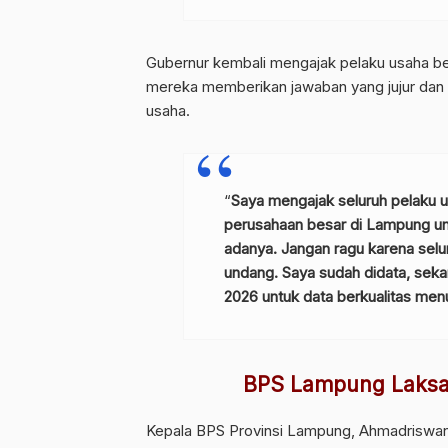
Gubernur kembali mengajak pelaku usaha ber
mereka memberikan jawaban yang jujur dan
usaha.
“
Saya mengajak seluruh pelaku u
perusahaan besar di Lampung u
adanya. Jangan ragu karena selu
undang. Saya sudah didata, seka
2026 untuk data berkualitas men
BPS Lampung Laksa
Kepala BPS Provinsi Lampung, Ahmadriswan