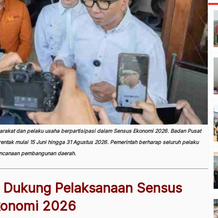
rakat dan pelaku usaha berpartisipasi dalam Sensus Ekonomi 2026. Badan Pusat
rentak mulai 15 Juni hingga 31 Agustus 2026. Pemerintah berharap seluruh pelaku
encanaan pembangunan daerah.
 Dukung Pelaksanaan Sensus
konomi 2026