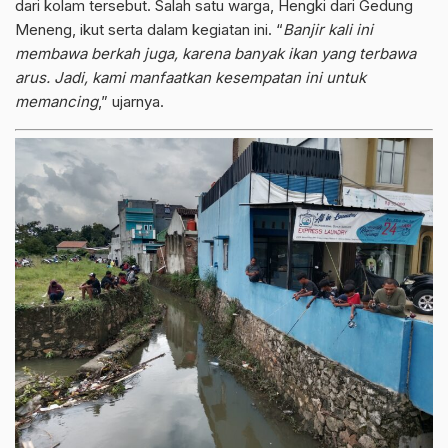
dari kolam tersebut. Salah satu warga, Hengki dari Gedung
Meneng, ikut serta dalam kegiatan ini. “
Banjir kali ini
membawa berkah juga, karena banyak ikan yang terbawa
arus. Jadi, kami manfaatkan kesempatan ini untuk
memancing
,” ujarnya.