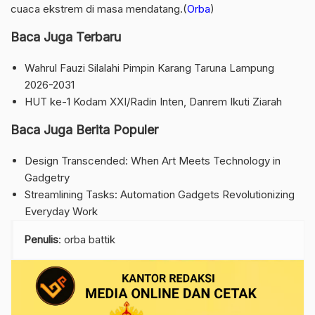
cuaca ekstrem di masa mendatang.(
Orba
)
Baca Juga Terbaru
Wahrul Fauzi Silalahi Pimpin Karang Taruna Lampung
2026-2031
HUT ke-1 Kodam XXI/Radin Inten, Danrem Ikuti Ziarah
Baca Juga Berita Populer
Design Transcended: When Art Meets Technology in
Gadgetry
Streamlining Tasks: Automation Gadgets Revolutionizing
Everyday Work
Penulis
: orba battik