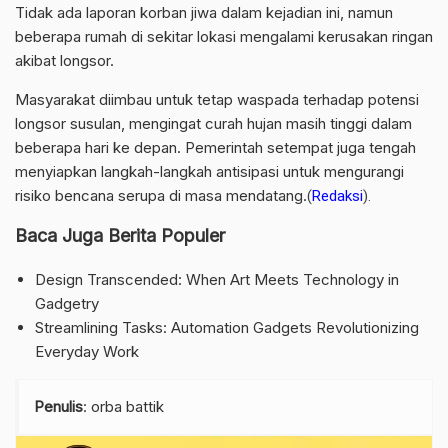
Tidak ada laporan korban jiwa dalam kejadian ini, namun
beberapa rumah di sekitar lokasi mengalami kerusakan ringan
akibat longsor.
Masyarakat diimbau untuk tetap waspada terhadap potensi
longsor susulan, mengingat curah hujan masih tinggi dalam
beberapa hari ke depan. Pemerintah setempat juga tengah
menyiapkan langkah-langkah antisipasi untuk mengurangi
risiko bencana serupa di masa mendatang.
(
Redaksi
).
Baca Juga Berita Populer
Design Transcended: When Art Meets Technology in
Gadgetry
Streamlining Tasks: Automation Gadgets Revolutionizing
Everyday Work
Penulis
: orba battik