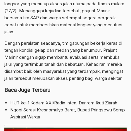
longsor yang menutup akses jalan utama pada Kamis malam
(27/2). Menanggapi kejadian tersebut, prajurit Marinir
bersama tim SAR dan warga setempat segera bergerak
cepat untuk membersihkan material longsor yang menutupi
jalan.
Dengan peralatan seadanya, tim gabungan bekerja keras di
tengah kondisi gelap dan medan yang berlumpur. Prajurit
Marinir dengan sigap membantu evakuasi serta membuka
jalur yang tertimbun tanah dan bebatuan. Kehadiran mereka
disambut baik oleh masyarakat yang terdampak, mengingat
jalan tersebut merupakan akses penting bagi warga sekitar.
Baca Juga Terbaru
HUT ke-1 Kodam XXI/Radin Inten, Danrem Ikuti Ziarah
Ngopi Serasi Kresnomulyo Barat, Bupati Pringsewu Serap
Aspirasi Warga