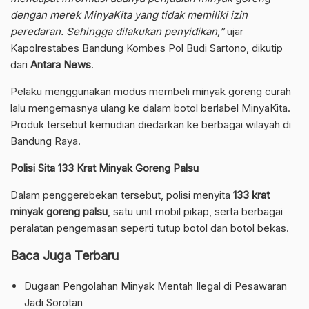
dengan merek MinyaKita yang tidak memiliki izin
peredaran. Sehingga dilakukan penyidikan,”
ujar
Kapolrestabes Bandung Kombes Pol Budi Sartono, dikutip
dari
Antara News
.
Pelaku menggunakan modus membeli minyak goreng curah
lalu mengemasnya ulang ke dalam botol berlabel MinyaKita.
Produk tersebut kemudian diedarkan ke berbagai wilayah di
Bandung Raya.
Polisi Sita 133 Krat Minyak Goreng Palsu
Dalam penggerebekan tersebut, polisi menyita
133 krat
minyak goreng palsu
, satu unit mobil pikap, serta berbagai
peralatan pengemasan seperti tutup botol dan botol bekas.
Baca Juga Terbaru
Dugaan Pengolahan Minyak Mentah Ilegal di Pesawaran
Jadi Sorotan