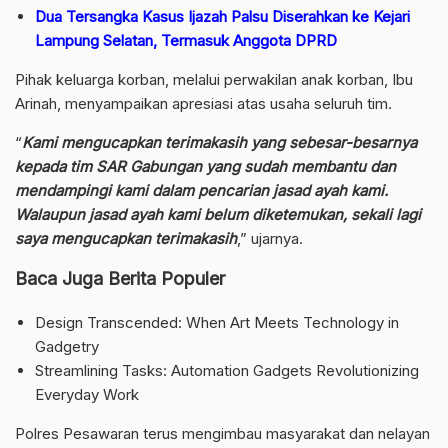
Dua Tersangka Kasus Ijazah Palsu Diserahkan ke Kejari
Lampung Selatan, Termasuk Anggota DPRD
Pihak keluarga korban, melalui perwakilan anak korban, Ibu
Arinah, menyampaikan apresiasi atas usaha seluruh tim.
“
Kami mengucapkan terimakasih yang sebesar-besarnya
kepada tim SAR Gabungan yang sudah membantu dan
mendampingi kami dalam pencarian jasad ayah kami.
Walaupun jasad ayah kami belum diketemukan, sekali lagi
saya mengucapkan terimakasih
,” ujarnya.
Baca Juga Berita Populer
Design Transcended: When Art Meets Technology in
Gadgetry
Streamlining Tasks: Automation Gadgets Revolutionizing
Everyday Work
Polres Pesawaran terus mengimbau masyarakat dan nelayan