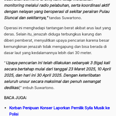
monitoring melalui radio pelabuhan, serta koordinasi aktif
dengan nelayan yang beroperasi di sekitar perairan Pulau
Siuncal dan sekitarnya,”
tandas Suwartono.
Operasi ini menghadapi tantangan berat akibat arus laut yang
deras. Selain itu, jenazah diduga terbungkus karung dan
diberi pemberat, menyulitkan upaya pencarian karena besar
kemungkinan jenazah tidak mengapung dan bisa berada di
dasar laut yang kedalamannya lebih dari 30 meter.
“
Upaya pencarian ini telah dilakukan sebanyak 3 (tiga) kali
secara bertahap mulai dari tanggal 23 Maret 2025, 10 April
2025, dan hari ini 30 April 2025. Dengan keterlibatan
seluruh unsur secara maksimal dan penuh semangat
dedikasi
,” imbuh Suwartono.
BACA JUGA:
Korban Penipuan Konser Laporkan Pemilik Syila Musik ke
Polisi