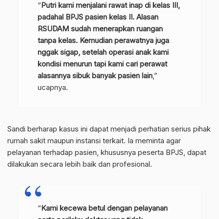
“
Putri kami menjalani rawat inap di kelas III,
padahal BPJS pasien kelas II. Alasan
RSUDAM sudah menerapkan ruangan
tanpa kelas. Kemudian perawatnya juga
nggak sigap, setelah operasi anak kami
kondisi menurun tapi kami cari perawat
alasannya sibuk banyak pasien lain
,”
ucapnya.
Sandi berharap kasus ini dapat menjadi perhatian serius pihak
rumah sakit maupun instansi terkait. Ia meminta agar
pelayanan terhadap pasien, khususnya peserta BPJS, dapat
dilakukan secara lebih baik dan profesional.
“
Kami kecewa betul dengan pelayanan