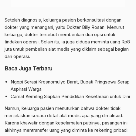
Setelah diagnosis, keluarga pasien berkonsultasi dengan
dokter yang menangani, yaitu Dokter Billy Rosan. Menurut
keluarga, dokter tersebut memberikan dua opsi untuk
tindakan operasi. Selain itu, ia juga diduga meminta uang Rp8
juta untuk pembelian alat medis yang diklaim sebagai bagian
dari operasi.
Baca Juga Terbaru
Ngopi Serasi Kresnomulyo Barat, Bupati Pringsewu Serap
Aspirasi Warga
Camat Kemiling Siapkan Pendidikan Kesetaraan untuk Dini
Namun, keluarga pasien menuturkan bahwa dokter tidak
menjelaskan secara detail alat medis apa yang dimaksud.
Karena khawatir dengan keselamatan putrinya, pasangan ini
akhirnya mentransfer uang yang diminta ke rekening pribadi