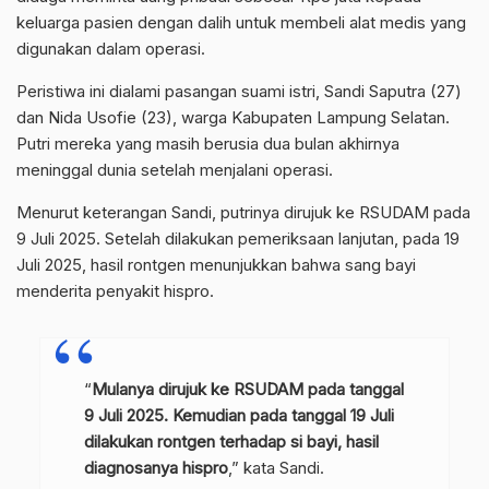
keluarga pasien dengan dalih untuk membeli alat medis yang
digunakan dalam operasi.
Peristiwa ini dialami pasangan suami istri, Sandi Saputra (27)
dan Nida Usofie (23), warga Kabupaten Lampung Selatan.
Putri mereka yang masih berusia dua bulan akhirnya
meninggal dunia setelah menjalani operasi.
Menurut keterangan Sandi, putrinya dirujuk ke RSUDAM pada
9 Juli 2025. Setelah dilakukan pemeriksaan lanjutan, pada 19
Juli 2025, hasil rontgen menunjukkan bahwa sang bayi
menderita penyakit hispro.
“
Mulanya dirujuk ke RSUDAM pada tanggal
9 Juli 2025. Kemudian pada tanggal 19 Juli
dilakukan rontgen terhadap si bayi, hasil
diagnosanya hispro
,” kata Sandi.