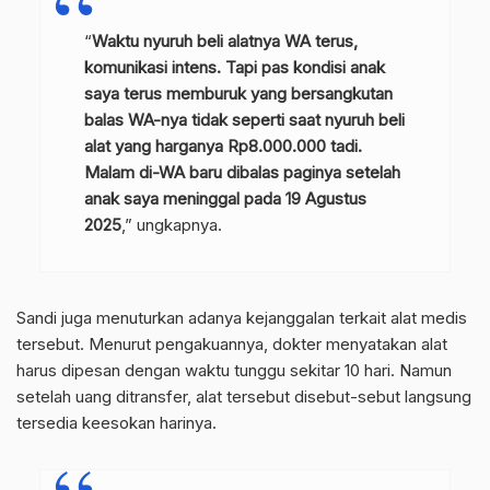
“
Waktu nyuruh beli alatnya WA terus,
komunikasi intens. Tapi pas kondisi anak
saya terus memburuk yang bersangkutan
balas WA-nya tidak seperti saat nyuruh beli
alat yang harganya Rp8.000.000 tadi.
Malam di-WA baru dibalas paginya setelah
anak saya meninggal pada 19 Agustus
2025
,” ungkapnya.
Sandi juga menuturkan adanya kejanggalan terkait alat medis
tersebut. Menurut pengakuannya, dokter menyatakan alat
harus dipesan dengan waktu tunggu sekitar 10 hari. Namun
setelah uang ditransfer, alat tersebut disebut-sebut langsung
tersedia keesokan harinya.