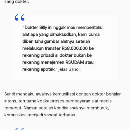
sang dokter.
“
Dokter Billy ini nggak mau memberitahu
alat apa yang dimaksudkan, kami cuma
diberi tahu gambar alatnya setelah
melakukan transfer Rp8.000.000 ke
rekening pribadi si dokter bukan ke
rekening menejemen RSUDAM atau
rekening apotek
,” jelas Sandi.
Sandi mengaku awalnya komunikasi dengan dokter berjalan
intens, terutama ketika proses pembayaran alat medis
tersebut. Namun setelah kondisi anaknya memburuk,
komunikasi menjadi sangat terbatas.