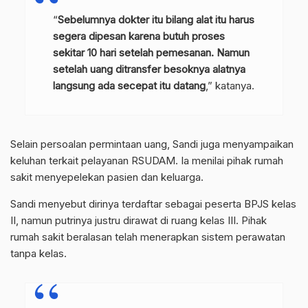
“
Sebelumnya dokter itu bilang alat itu harus
segera dipesan karena butuh proses
sekitar 10 hari setelah pemesanan. Namun
setelah uang ditransfer besoknya alatnya
langsung ada secepat itu datang
,” katanya.
Selain persoalan permintaan uang, Sandi juga menyampaikan
keluhan terkait pelayanan RSUDAM. Ia menilai pihak rumah
sakit menyepelekan pasien dan keluarga.
Sandi menyebut dirinya terdaftar sebagai peserta BPJS kelas
II, namun putrinya justru dirawat di ruang kelas III. Pihak
rumah sakit beralasan telah menerapkan sistem perawatan
tanpa kelas.