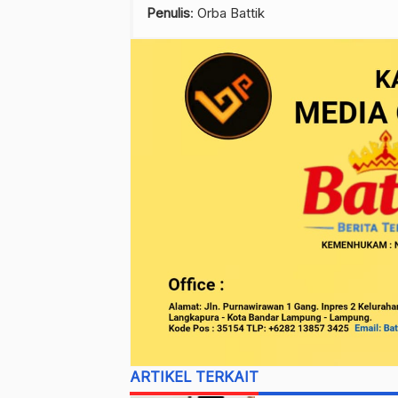
Penulis
: Orba Battik
ARTIKEL TERKAIT