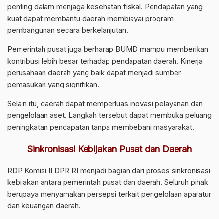
penting dalam menjaga kesehatan fiskal. Pendapatan yang
kuat dapat membantu daerah membiayai program
pembangunan secara berkelanjutan.
Pemerintah pusat juga berharap BUMD mampu memberikan
kontribusi lebih besar terhadap pendapatan daerah. Kinerja
perusahaan daerah yang baik dapat menjadi sumber
pemasukan yang signifikan.
Selain itu, daerah dapat memperluas inovasi pelayanan dan
pengelolaan aset. Langkah tersebut dapat membuka peluang
peningkatan pendapatan tanpa membebani masyarakat.
Sinkronisasi Kebijakan Pusat dan Daerah
RDP Komisi II DPR RI menjadi bagian dari proses sinkronisasi
kebijakan antara pemerintah pusat dan daerah. Seluruh pihak
berupaya menyamakan persepsi terkait pengelolaan aparatur
dan keuangan daerah.