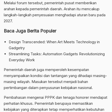
Melalui forum tersebut, pemerintah pusat memberikan
arahan kepada pemerintah daerah. Arahan itu mencakup
langkah-langkah penyesuaian menghadapi aturan baru pada
2027.
Baca Juga Berita Populer
Design Transcended: When Art Meets Technology in
Gadgetry
Streamlining Tasks: Automation Gadgets Revolutionizing
Everyday Work
Pemerintah daerah juga memperoleh kesempatan
menyampaikan kondisi dan tantangan yang dihadapi masing-
masing wilayah. Masukan tersebut menjadi bahan
pertimbangan dalam penyusunan kebijakan nasional.
Pembahasan mengenai PPPK dan tenaga honorer mendapat
perhatian khusus. Pemerintah berupaya memastikan
kebijakan yang diterapkan tetap memperhatikan kebutuhan