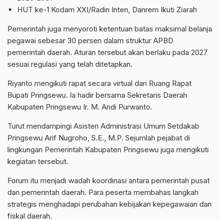
HUT ke-1 Kodam XXI/Radin Inten, Danrem Ikuti Ziarah
Pemerintah juga menyoroti ketentuan batas maksimal belanja
pegawai sebesar 30 persen dalam struktur APBD
pemerintah daerah. Aturan tersebut akan berlaku pada 2027
sesuai regulasi yang telah ditetapkan.
Riyanto mengikuti rapat secara virtual dari Ruang Rapat
Bupati Pringsewu. Ia hadir bersama Sekretaris Daerah
Kabupaten Pringsewu Ir. M. Andi Purwanto.
Turut mendampingi Asisten Administrasi Umum Setdakab
Pringsewu Arif Nugroho, S.E., M.P. Sejumlah pejabat di
lingkungan Pemerintah Kabupaten Pringsewu juga mengikuti
kegiatan tersebut.
Forum itu menjadi wadah koordinasi antara pemerintah pusat
dan pemerintah daerah. Para peserta membahas langkah
strategis menghadapi perubahan kebijakan kepegawaian dan
fiskal daerah.