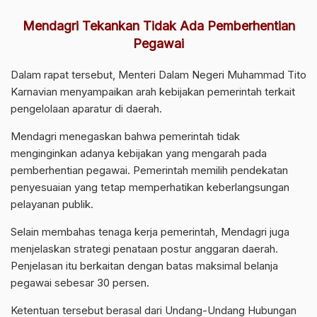
Mendagri Tekankan Tidak Ada Pemberhentian
Pegawai
Dalam rapat tersebut, Menteri Dalam Negeri Muhammad Tito
Karnavian menyampaikan arah kebijakan pemerintah terkait
pengelolaan aparatur di daerah.
Mendagri menegaskan bahwa pemerintah tidak
menginginkan adanya kebijakan yang mengarah pada
pemberhentian pegawai. Pemerintah memilih pendekatan
penyesuaian yang tetap memperhatikan keberlangsungan
pelayanan publik.
Selain membahas tenaga kerja pemerintah, Mendagri juga
menjelaskan strategi penataan postur anggaran daerah.
Penjelasan itu berkaitan dengan batas maksimal belanja
pegawai sebesar 30 persen.
Ketentuan tersebut berasal dari Undang-Undang Hubungan