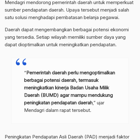
Mendagri mendorong pemerintah daerah untuk memperkuat
sumber pendapatan daerah. Upaya tersebut menjadi salah
satu solusi menghadapi pembatasan belanja pegawai.
Daerah dapat mengembangkan berbagai potensi ekonomi
yang tersedia. Setiap wilayah memiliki sumber daya yang
dapat dioptimalkan untuk meningkatkan pendapatan.
“
Pemerintah daerah perlu mengoptimalkan
berbagai potensi daerah, termasuk
meningkatkan kinerja Badan Usaha Milik
Daerah (BUMD) agar mampu mendukung
peningkatan pendapatan daerah
,” ujar
Mendagri dalam rapat tersebut.
Peningkatan Pendapatan Asli Daerah (PAD) menjadi faktor