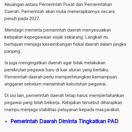
Keuangan antara Pemerintah Pusat dan Pemerintahan
Daerah. Pemerintah akan mulai menerapkannya secara
penuh pada 2027.
Mendagri meminta pemerintah daerah menyesuaikan
kebijakan kepegawaian sejak sekarang. Langkah itu
bertujuan menjaga keseimbangan fiskal daerah dalam jangka
panjang.
Ia juga mengingatkan daerah agar tidak melakukan
perekrutan pegawai baru di luar aturan yang berlaku.
Pemerintah daerah perlu memperhitungkan kemampuan
anggaran sebelum menambah kebutuhan pegawai.
Di sisi lain, pemerintah daerah tetap harus mempertahankan
pegawai yang telah bekerja. Kebijakan tersebut diharapkan
mampu menjaga stabilitas pelayanan kepada masyarakat.
Pemerintah Daerah Diminta Tingkatkan PAD