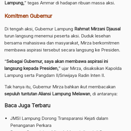
Lampung,
” tegas Ammar di hadapan ribuan massa aksi.
Komitmen Gubernur
Di tengah aksi, Gubernur Lampung
Rahmat Mirzani Djausal
turun langsung menemui peserta aksi. Duduk lesehan
bersama mahasiswa dan masyarakat, Mirza berkomitmen
membawa aspirasi tersebut secara langsung ke Presiden.
“
Sebagai Gubernur, saya akan membawa aspirasi ini
langsung kepada Presiden,
” ujar Mirza, disaksikan Kapolda
Lampung serta Pangdam II/Sriwijaya Radin Inten II.
Tak hanya itu, Gubernur Mirza bahkan ikut membacakan
sepuluh tuntutan Aliansi Lampung Melawan
, di antaranya:
Baca Juga Terbaru
JMSI Lampung Dorong Transparansi Kejati dalam
Penanganan Perkara