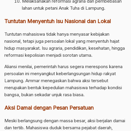
Melaksanakan reformasi agraria dan pembebasan
lahan untuk petani Anak Tuha di Lampung.
Tuntutan Menyentuh Isu Nasional dan Lokal
Tuntutan mahasiswa tidak hanya menyasar kebijakan
nasional, tetapi juga persoalan lokal yang menyentuh hajat
hidup masyarakat. Isu agraria, pendidikan, kesehatan, hingga
reformasi kepolisian menjadi sorotan utama.
Aliansi menilai, pemerintah harus segera merespons karena
persoalan ini menyangkut keberlangsungan hidup rakyat
Lampung. Ammar menegaskan bahwa aksi tersebut
merupakan bentuk kepedulian mahasiswa terhadap kondisi
bangsa, bukan sekadar unjuk rasa biasa.
Aksi Damai dengan Pesan Persatuan
Meski berlangsung dengan massa besar, aksi berjalan damai
dan tertib. Mahasiswa duduk bersama pejabat daerah,