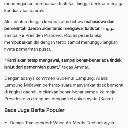
mendengarkan pembacaan tuntutan, hingga berikrar menjaga
kondusivitas daerah.
Aksi ditutup dengan kesepakatan bahwa
mahasiswa dan
pemerintah daerah akan terus mengawal tuntutan
hingga
sampai ke Presiden Prabowo. Ribuan peserta aksi
membubarkan diri dengan tertib sambil menunggu langkah
nyata pemerintah pusat.
“
Kami akan tetap mengawal, sampai benar-benar ada tindak
lanjut dari pemerintah pusat,
” tegas Ammar.
Dengan adanya komitmen Gubernur Lampung, Aliansi
Lampung Melawan berharap suara masyarakat tidak berhenti
di tingkat daerah, melainkan benar-benar sampai ke meja
Presiden dan direspons dengan kebijakan nyata.(Karim)
Baca Juga Berita Populer
Design Transcended: When Art Meets Technology in