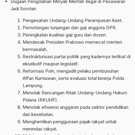
Dugaan Pengolahan Minyak Mentah Ilegal di Pesawaran
Jadi Sorotan
Pengesahan Undang-Undang Perampasan Aset.
Pemotongan tunjangan dan gaji anggota DPR.
Peningkatan kualitas gaji guru dan dosen.
Mendesak Presiden Prabowo memecat menteri
bermasalah.
Restrukturisasi partai politik yang kadernya terlibat di
eksekutif maupun legislatif.
Reformasi Polri, mengadili pelaku pembunuhan
Affan Kurniawan, serta evaluasi total kinerja Polda
Lampung.
Menolak Rancangan Kitab Undang-Undang Hukum
Pidana (RKUHP).
Menolak efisiensi anggaran pada sektor pendidikan
dan kesehatan.
Menghentikan penggunaan pajak rakyat untuk
menindas rakyat.