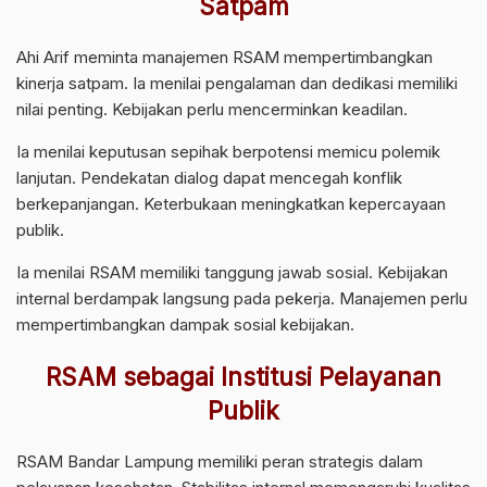
Satpam
Ahi Arif meminta manajemen RSAM mempertimbangkan
kinerja satpam. Ia menilai pengalaman dan dedikasi memiliki
nilai penting. Kebijakan perlu mencerminkan keadilan.
Ia menilai keputusan sepihak berpotensi memicu polemik
lanjutan. Pendekatan dialog dapat mencegah konflik
berkepanjangan. Keterbukaan meningkatkan kepercayaan
publik.
Ia menilai RSAM memiliki tanggung jawab sosial. Kebijakan
internal berdampak langsung pada pekerja. Manajemen perlu
mempertimbangkan dampak sosial kebijakan.
RSAM sebagai Institusi Pelayanan
Publik
RSAM Bandar Lampung memiliki peran strategis dalam