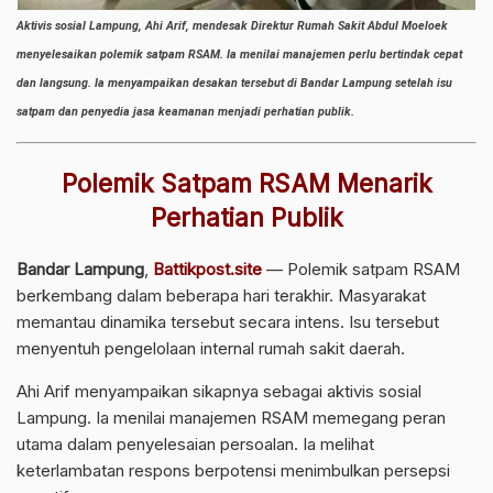
Aktivis sosial Lampung, Ahi Arif, mendesak Direktur Rumah Sakit Abdul Moeloek
menyelesaikan polemik satpam RSAM. Ia menilai manajemen perlu bertindak cepat
dan langsung. Ia menyampaikan desakan tersebut di Bandar Lampung setelah isu
satpam dan penyedia jasa keamanan menjadi perhatian publik.
Polemik Satpam RSAM Menarik
Perhatian Publik
Bandar Lampung
,
Battikpost.site
— Polemik satpam RSAM
berkembang dalam beberapa hari terakhir. Masyarakat
memantau dinamika tersebut secara intens. Isu tersebut
menyentuh pengelolaan internal rumah sakit daerah.
Ahi Arif menyampaikan sikapnya sebagai aktivis sosial
Lampung. Ia menilai manajemen RSAM memegang peran
utama dalam penyelesaian persoalan. Ia melihat
keterlambatan respons berpotensi menimbulkan persepsi