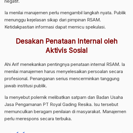
negatif.
Ia menilai manajemen perlu mengambil langkah nyata. Publik
menunggu kejelasan sikap dari pimpinan RSAM.
Ketidakpastian informasi dapat memicu spekulasi.
Desakan Penataan Internal oleh
Aktivis Sosial
Ahi Arif menekankan pentingnya penataan internal RSAM. Ia
menilai manajemen harus menyelesaikan persoalan secara
profesional. Penanganan serius mencerminkan tanggung
jawab institusi publik.
Ia menyebut polemik melibatkan satpam dan Badan Usaha
Jasa Pengamanan PT Royal Gading Resika. Isu tersebut
memunculkan beragam penilaian di masyarakat. Manajemen
perlu merespons secara terbuka.