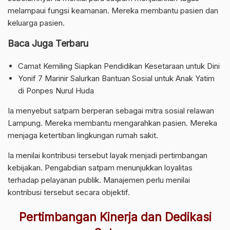
melampaui fungsi keamanan. Mereka membantu pasien dan
keluarga pasien.
Baca Juga Terbaru
Camat Kemiling Siapkan Pendidikan Kesetaraan untuk Dini
Yonif 7 Marinir Salurkan Bantuan Sosial untuk Anak Yatim
di Ponpes Nurul Huda
Ia menyebut satpam berperan sebagai mitra sosial relawan
Lampung. Mereka membantu mengarahkan pasien. Mereka
menjaga ketertiban lingkungan rumah sakit.
Ia menilai kontribusi tersebut layak menjadi pertimbangan
kebijakan. Pengabdian satpam menunjukkan loyalitas
terhadap pelayanan publik. Manajemen perlu menilai
kontribusi tersebut secara objektif.
Pertimbangan Kinerja dan Dedikasi