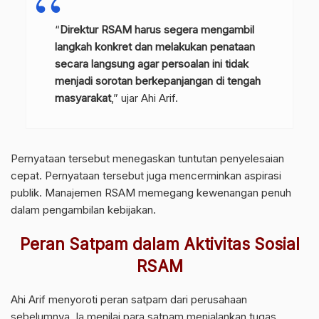
“
Direktur RSAM harus segera mengambil
langkah konkret dan melakukan penataan
secara langsung agar persoalan ini tidak
menjadi sorotan berkepanjangan di tengah
masyarakat
,” ujar Ahi Arif.
Pernyataan tersebut menegaskan tuntutan penyelesaian
cepat. Pernyataan tersebut juga mencerminkan aspirasi
publik. Manajemen RSAM memegang kewenangan penuh
dalam pengambilan kebijakan.
Peran Satpam dalam Aktivitas Sosial
RSAM
Ahi Arif menyoroti peran satpam dari perusahaan
sebelumnya. Ia menilai para satpam menjalankan tugas