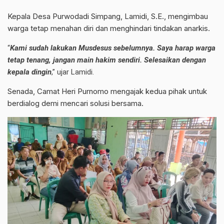
Kepala Desa Purwodadi Simpang, Lamidi, S.E., mengimbau
warga tetap menahan diri dan menghindari tindakan anarkis.
“
Kami sudah lakukan Musdesus sebelumnya. Saya harap warga
tetap tenang, jangan main hakim sendiri. Selesaikan dengan
kepala dingin
,” ujar Lamidi.
Senada, Camat Heri Purnomo mengajak kedua pihak untuk
berdialog demi mencari solusi bersama.