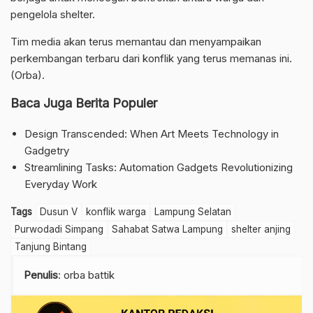
pengelola shelter.
Tim media akan terus memantau dan menyampaikan
perkembangan terbaru dari konflik yang terus memanas ini.
(Orba).
Baca Juga Berita Populer
Design Transcended: When Art Meets Technology in
Gadgetry
Streamlining Tasks: Automation Gadgets Revolutionizing
Everyday Work
Tags
Dusun V
konflik warga
Lampung Selatan
Purwodadi Simpang
Sahabat Satwa Lampung
shelter anjing
Tanjung Bintang
Penulis
: orba battik