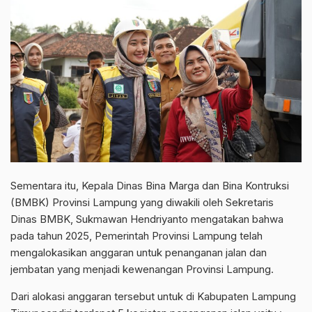
Sementara itu, Kepala Dinas Bina Marga dan Bina Kontruksi
(BMBK) Provinsi Lampung yang diwakili oleh Sekretaris
Dinas BMBK, Sukmawan Hendriyanto mengatakan bahwa
pada tahun 2025, Pemerintah Provinsi Lampung telah
mengalokasikan anggaran untuk penanganan jalan dan
jembatan yang menjadi kewenangan Provinsi Lampung.
Dari alokasi anggaran tersebut untuk di Kabupaten Lampung