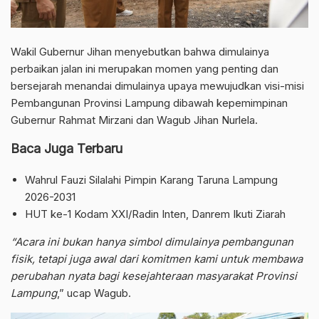
Wakil Gubernur Jihan menyebutkan bahwa dimulainya
perbaikan jalan ini merupakan momen yang penting dan
bersejarah menandai dimulainya upaya mewujudkan visi-misi
Pembangunan Provinsi Lampung dibawah kepemimpinan
Gubernur Rahmat Mirzani dan Wagub Jihan Nurlela.
Baca Juga Terbaru
Wahrul Fauzi Silalahi Pimpin Karang Taruna Lampung
2026-2031
HUT ke-1 Kodam XXI/Radin Inten, Danrem Ikuti Ziarah
“Acara ini bukan hanya simbol dimulainya pembangunan
fisik, tetapi juga awal dari komitmen kami untuk membawa
perubahan nyata bagi kesejahteraan masyarakat Provinsi
Lampung
,” ucap Wagub.