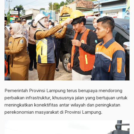
Pemerintah Provinsi Lampung terus berupaya mendorong
perbaikan infrastruktur, khususnya jalan yang bertujuan untuk
meningkatkan konektifitas antar wilayah dan peningkatan
perekonomian masyarakat di Provinsi Lampung.