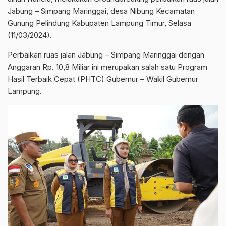
Jabung – Simpang Maringgai, desa Nibung Kecamatan
Gunung Pelindung Kabupaten Lampung Timur, Selasa
(11/03/2024).
Perbaikan ruas jalan Jabung – Simpang Maringgai dengan
Anggaran Rp. 10,8 Miliar ini merupakan salah satu Program
Hasil Terbaik Cepat (PHTC) Gubernur – Wakil Gubernur
Lampung.