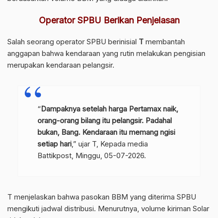
Operator SPBU Berikan Penjelasan
Salah seorang operator SPBU berinisial
T
membantah
anggapan bahwa kendaraan yang rutin melakukan pengisian
merupakan kendaraan pelangsir.
“
Dampaknya setelah harga Pertamax naik,
orang-orang bilang itu pelangsir. Padahal
bukan, Bang. Kendaraan itu memang ngisi
setiap hari
,” ujar T, Kepada media
Battikpost, Minggu, 05-07-2026.
T menjelaskan bahwa pasokan BBM yang diterima SPBU
mengikuti jadwal distribusi. Menurutnya, volume kiriman Solar