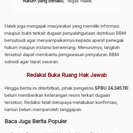
hukum yang berlaku
,” tegas Halek.
Halek juga mengajak masyarakat yang memiliki informasi
maupun bukti terkait dugaan penyalahgunaan distribusi BBM
bersubsidi agar menyampaikannya kepada aparat penegak
hukum maupun instansi berwenang. Menurutnya, langkah
tersebut dapat membantu pengawasan penyaluran BBM
subsidi agar tepat sasaran.
Redaksi Buka Ruang Hak Jawab
Hingga berita ini diterbitkan, pihak pengelola
SPBU 24.345.110
belum memberikan keterangan resmi terkait dugaan
tersebut. Redaksi telah berupaya melakukan konfirmasi,
namun belum memperoleh tanggapan.
Baca Juga Berita Populer