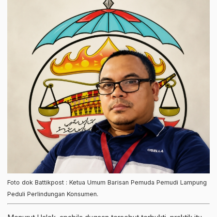
Foto dok Battikpost : Ketua Umum Barisan Pemuda Pemudi Lampung
Peduli Perlindungan Konsumen.