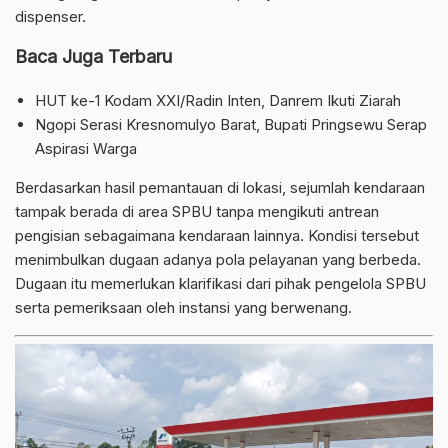
dispenser.
Baca Juga Terbaru
HUT ke-1 Kodam XXI/Radin Inten, Danrem Ikuti Ziarah
Ngopi Serasi Kresnomulyo Barat, Bupati Pringsewu Serap
Aspirasi Warga
Berdasarkan hasil pemantauan di lokasi, sejumlah kendaraan
tampak berada di area SPBU tanpa mengikuti antrean
pengisian sebagaimana kendaraan lainnya. Kondisi tersebut
menimbulkan dugaan adanya pola pelayanan yang berbeda.
Dugaan itu memerlukan klarifikasi dari pihak pengelola SPBU
serta pemeriksaan oleh instansi yang berwenang.