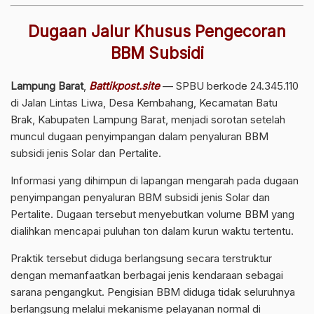
Dugaan Jalur Khusus Pengecoran
BBM Subsidi
Lampung Barat
,
Battikpost.site
— SPBU berkode 24.345.110
di Jalan Lintas Liwa, Desa Kembahang, Kecamatan Batu
Brak, Kabupaten Lampung Barat, menjadi sorotan setelah
muncul dugaan penyimpangan dalam penyaluran BBM
subsidi jenis Solar dan Pertalite.
Informasi yang dihimpun di lapangan mengarah pada dugaan
penyimpangan penyaluran BBM subsidi jenis Solar dan
Pertalite. Dugaan tersebut menyebutkan volume BBM yang
dialihkan mencapai puluhan ton dalam kurun waktu tertentu.
Praktik tersebut diduga berlangsung secara terstruktur
dengan memanfaatkan berbagai jenis kendaraan sebagai
sarana pengangkut. Pengisian BBM diduga tidak seluruhnya
berlangsung melalui mekanisme pelayanan normal di