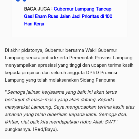
BACA JUGA :
Gubernur Lampung Tancap
Gas! Enam Ruas Jalan Jadi Prioritas di 100
Hari Kerja
Di akhir pidatonya, Gubernur bersama Wakil Gubernur
Lampung secara pribadi serta Pemerintah Provinsi Lampung
menyampaikan apresiasi yang tinggi dan ucapan terima kasih
kepada pimpinan dan seluruh anggota DPRD Provinsi
Lampung yang telah melaksanakan Sidang Paripurna.
“
Semoga jalinan kerjasama yang baik ini akan terus
berlanjut di masa-masa yang akan datang. Kepada
masyarakat Lampung, Saya mengucapkan terima kasih atas
amanah yang telah diberikan kepada kami. Semoga doa,
ikhtiar, niat baik kita mendapatkan ridho Allah SWT
,”
pungkasnya. (Red/Bayu).