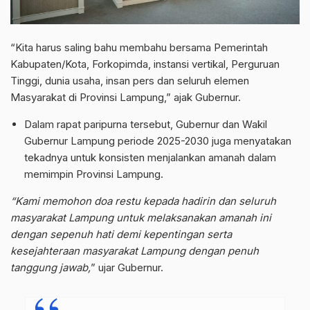
“Kita harus saling bahu membahu bersama Pemerintah
Kabupaten/Kota, Forkopimda, instansi vertikal, Perguruan
Tinggi, dunia usaha, insan pers dan seluruh elemen
Masyarakat di Provinsi Lampung,” ajak Gubernur.
Dalam rapat paripurna tersebut, Gubernur dan Wakil
Gubernur Lampung periode 2025-2030 juga menyatakan
tekadnya untuk konsisten menjalankan amanah dalam
memimpin Provinsi Lampung.
“Kami memohon doa restu kepada hadirin dan seluruh
masyarakat Lampung untuk melaksanakan amanah ini
dengan sepenuh hati demi kepentingan serta
kesejahteraan masyarakat Lampung dengan penuh
tanggung jawab,
” ujar Gubernur.