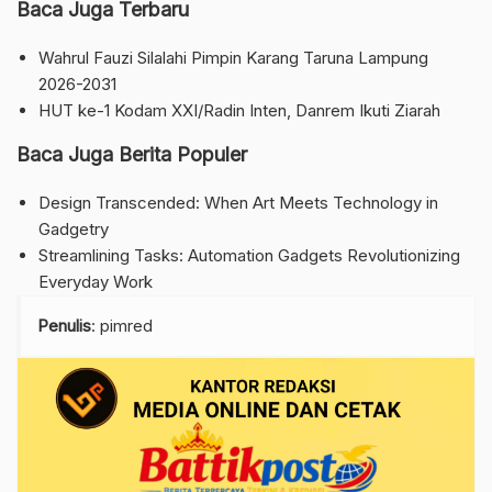
Baca Juga Terbaru
Wahrul Fauzi Silalahi Pimpin Karang Taruna Lampung
2026-2031
HUT ke-1 Kodam XXI/Radin Inten, Danrem Ikuti Ziarah
Baca Juga Berita Populer
Design Transcended: When Art Meets Technology in
Gadgetry
Streamlining Tasks: Automation Gadgets Revolutionizing
Everyday Work
Penulis
: pimred