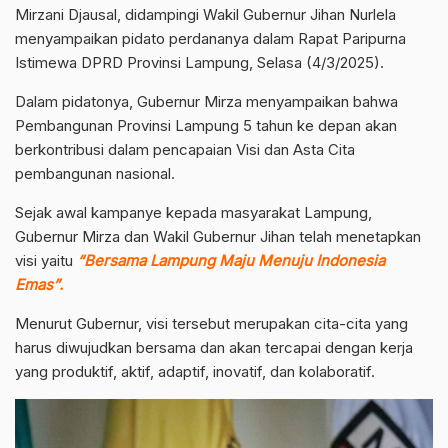
Mirzani Djausal, didampingi Wakil Gubernur Jihan Nurlela
menyampaikan pidato perdananya dalam Rapat Paripurna
Istimewa DPRD Provinsi Lampung, Selasa (4/3/2025).
Dalam pidatonya, Gubernur Mirza menyampaikan bahwa
Pembangunan Provinsi Lampung 5 tahun ke depan akan
berkontribusi dalam pencapaian Visi dan Asta Cita
pembangunan nasional.
Sejak awal kampanye kepada masyarakat Lampung,
Gubernur Mirza dan Wakil Gubernur Jihan telah menetapkan
visi yaitu
“Bersama Lampung Maju Menuju Indonesia
Emas”.
Menurut Gubernur, visi tersebut merupakan cita-cita yang
harus diwujudkan bersama dan akan tercapai dengan kerja
yang produktif, aktif, adaptif, inovatif, dan kolaboratif.