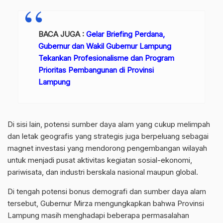
BACA JUGA :
Gelar Briefing Perdana,
Gubernur dan Wakil Gubernur Lampung
Tekankan Profesionalisme dan Program
Prioritas Pembangunan di Provinsi
Lampung
Di sisi lain, potensi sumber daya alam yang cukup melimpah
dan letak geografis yang strategis juga berpeluang sebagai
magnet investasi yang mendorong pengembangan wilayah
untuk menjadi pusat aktivitas kegiatan sosial-ekonomi,
pariwisata, dan industri berskala nasional maupun global.
Di tengah potensi bonus demografi dan sumber daya alam
tersebut, Gubernur Mirza mengungkapkan bahwa Provinsi
Lampung masih menghadapi beberapa permasalahan