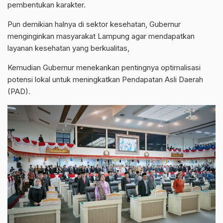
pembentukan karakter.
Pun demikian halnya di sektor kesehatan, Gubernur
menginginkan masyarakat Lampung agar mendapatkan
layanan kesehatan yang berkualitas,
Kemudian Gubernur menekankan pentingnya optimalisasi
potensi lokal untuk meningkatkan Pendapatan Asli Daerah
(PAD).