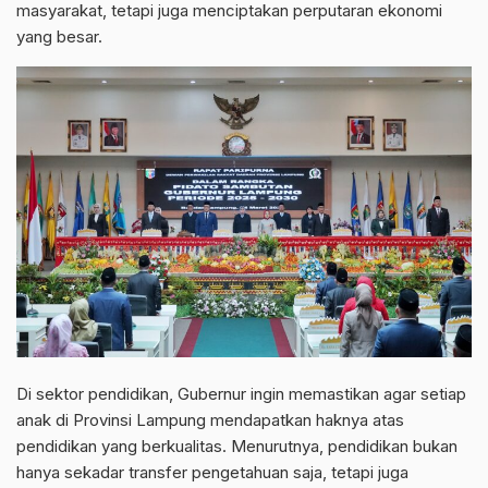
masyarakat, tetapi juga menciptakan perputaran ekonomi
yang besar.
Di sektor pendidikan, Gubernur ingin memastikan agar setiap
anak di Provinsi Lampung mendapatkan haknya atas
pendidikan yang berkualitas. Menurutnya, pendidikan bukan
hanya sekadar transfer pengetahuan saja, tetapi juga