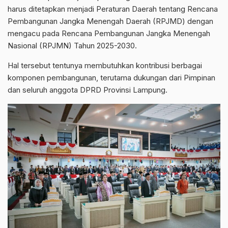
harus ditetapkan menjadi Peraturan Daerah tentang Rencana
Pembangunan Jangka Menengah Daerah (RPJMD) dengan
mengacu pada Rencana Pembangunan Jangka Menengah
Nasional (RPJMN) Tahun 2025-2030.
Hal tersebut tentunya membutuhkan kontribusi berbagai
komponen pembangunan, terutama dukungan dari Pimpinan
dan seluruh anggota DPRD Provinsi Lampung.