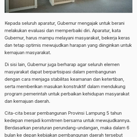
Kepada seluruh aparatur, Gubernur mengajak untuk berani
melakukan evaluasi dan memperbaiki diri. Aparatur, kata
Gubernur, harus mampu melayani masyarakat, bekerja keras
dan tetap optimis mewujudkan harapan yang diinginkan untuk
kemajuan masyarakat.
Di sisi lain, Gubernur juga berharap agar seluruh elemen
masyarakat dapat berpartisipasi dalam pembangunan
dengan cara menjaga stabilitas keamanan dan ketertiban,
serta memberikan masukan konstruktif dalam mendukung
program pemerintah untuk perbaikan kehidupan masyarakat
dan kemajuan daerah.
Cita-cita besar pembangunan Provinsi Lampung 5 tahun
kedepan menjadi komitmen bersama untuk mewujudkannya.
Berdasarkan peraturan perundang-undangan, maka dalam 6
bulan ke depan kebijakan pembangunan daerah tersebut