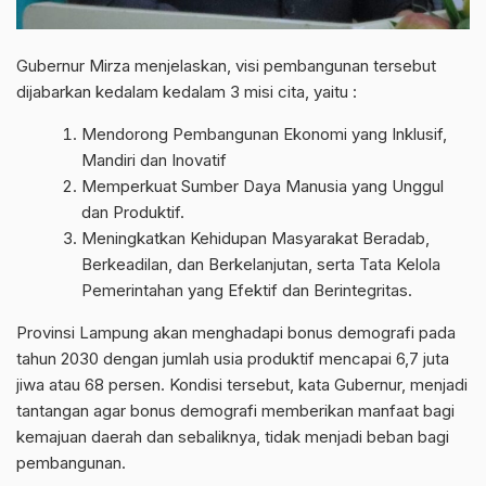
Gubernur Mirza menjelaskan, visi pembangunan tersebut
dijabarkan kedalam kedalam 3 misi cita, yaitu :
Mendorong Pembangunan Ekonomi yang Inklusif,
Mandiri dan Inovatif
Memperkuat Sumber Daya Manusia yang Unggul
dan Produktif.
Meningkatkan Kehidupan Masyarakat Beradab,
Berkeadilan, dan Berkelanjutan, serta Tata Kelola
Pemerintahan yang Efektif dan Berintegritas.
Provinsi Lampung akan menghadapi bonus demografi pada
tahun 2030 dengan jumlah usia produktif mencapai 6,7 juta
jiwa atau 68 persen. Kondisi tersebut, kata Gubernur, menjadi
tantangan agar bonus demografi memberikan manfaat bagi
kemajuan daerah dan sebaliknya, tidak menjadi beban bagi
pembangunan.