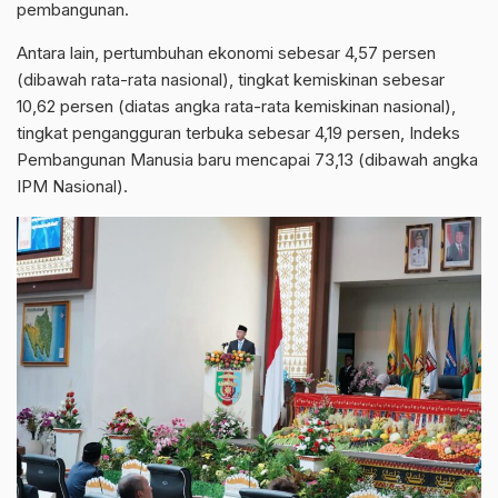
pembangunan.
Antara lain, pertumbuhan ekonomi sebesar 4,57 persen
(dibawah rata-rata nasional), tingkat kemiskinan sebesar
10,62 persen (diatas angka rata-rata kemiskinan nasional),
tingkat pengangguran terbuka sebesar 4,19 persen, Indeks
Pembangunan Manusia baru mencapai 73,13 (dibawah angka
IPM Nasional).