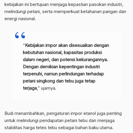
kebijakan ini bertujuan menjaga kepastian pasokan industri,
melindungi petani, serta memperkuat ketahanan pangan dan
energi nasional.
“
Kebijakan impor akan disesuaikan dengan
kebutuhan nasional, kapasitas produksi
dalam negeri, dan potensi kekurangannya.
Dengan demikian kepentingan industri
terpenuhi, namun perlindungan terhadap
petani singkong dan tebu juga tetap
terjaga
,” ujarnya.
Budi menambahkan, pengaturan impor etanol juga penting
untuk melindungi pendapatan petani tebu dan menjaga
stabilitas harga tetes tebu sebagai bahan baku utama.