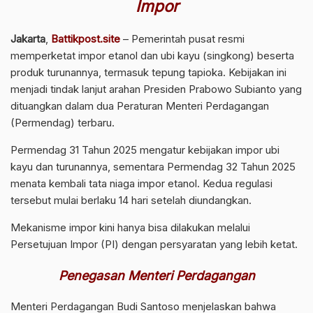
Impor
Jakarta
,
Battikpost.site
– Pemerintah pusat resmi
memperketat impor etanol dan ubi kayu (singkong) beserta
produk turunannya, termasuk tepung tapioka. Kebijakan ini
menjadi tindak lanjut arahan Presiden Prabowo Subianto yang
dituangkan dalam dua Peraturan Menteri Perdagangan
(Permendag) terbaru.
Permendag 31 Tahun 2025 mengatur kebijakan impor ubi
kayu dan turunannya, sementara Permendag 32 Tahun 2025
menata kembali tata niaga impor etanol. Kedua regulasi
tersebut mulai berlaku 14 hari setelah diundangkan.
Mekanisme impor kini hanya bisa dilakukan melalui
Persetujuan Impor (PI) dengan persyaratan yang lebih ketat.
Penegasan Menteri Perdagangan
Menteri Perdagangan Budi Santoso menjelaskan bahwa