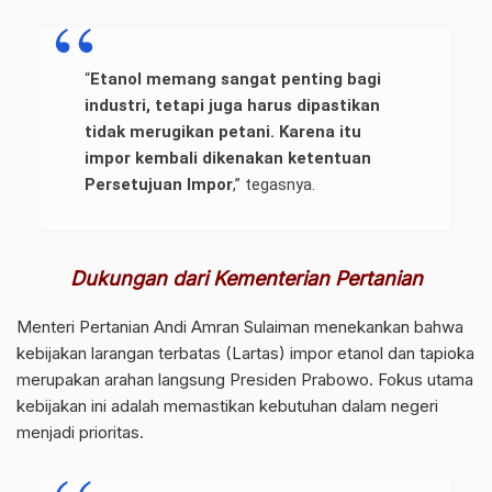
“
Etanol memang sangat penting bagi
industri, tetapi juga harus dipastikan
tidak merugikan petani. Karena itu
impor kembali dikenakan ketentuan
Persetujuan Impor
,” tegasnya.
Dukungan dari Kementerian Pertanian
Menteri Pertanian Andi Amran Sulaiman menekankan bahwa
kebijakan larangan terbatas (Lartas) impor etanol dan tapioka
merupakan arahan langsung Presiden Prabowo. Fokus utama
kebijakan ini adalah memastikan kebutuhan dalam negeri
menjadi prioritas.