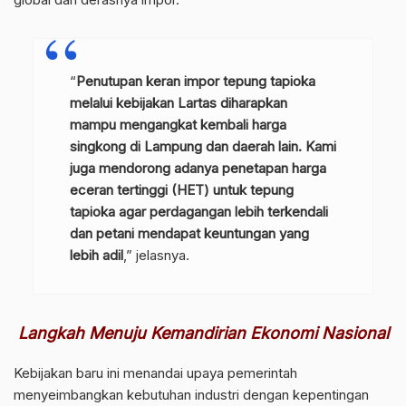
“
Penutupan keran impor tepung tapioka
melalui kebijakan Lartas diharapkan
mampu mengangkat kembali harga
singkong di Lampung dan daerah lain. Kami
juga mendorong adanya penetapan harga
eceran tertinggi (HET) untuk tepung
tapioka agar perdagangan lebih terkendali
dan petani mendapat keuntungan yang
lebih adil
,” jelasnya.
Langkah Menuju Kemandirian Ekonomi Nasional
Kebijakan baru ini menandai upaya pemerintah
menyeimbangkan kebutuhan industri dengan kepentingan