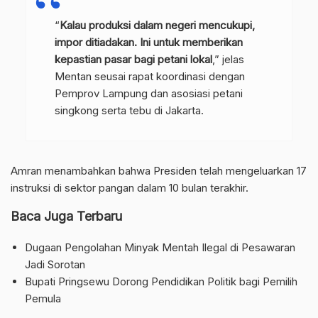
“
Kalau produksi dalam negeri mencukupi,
impor ditiadakan. Ini untuk memberikan
kepastian pasar bagi petani lokal
,” jelas
Mentan seusai rapat koordinasi dengan
Pemprov Lampung dan asosiasi petani
singkong serta tebu di Jakarta.
Amran menambahkan bahwa Presiden telah mengeluarkan 17
instruksi di sektor pangan dalam 10 bulan terakhir.
Baca Juga Terbaru
Dugaan Pengolahan Minyak Mentah Ilegal di Pesawaran
Jadi Sorotan
Bupati Pringsewu Dorong Pendidikan Politik bagi Pemilih
Pemula