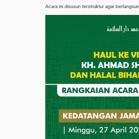
Acara ini disusun terstruktur agar berlangs