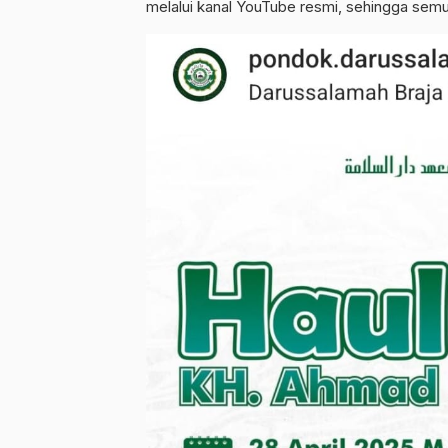
melalui kanal YouTube resmi, sehingga semua