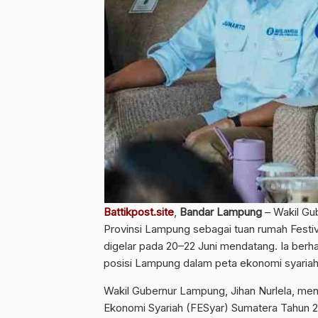
Battikpost.site
,
Bandar Lampung
– Wakil Gu
Provinsi Lampung sebagai tuan rumah Festi
digelar pada 20–22 Juni mendatang. Ia berha
posisi Lampung dalam peta ekonomi syariah 
Wakil Gubernur Lampung, Jihan Nurlela, me
Ekonomi Syariah (FESyar) Sumatera Tahun 