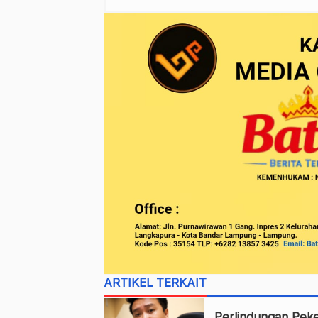
ARTIKEL TERKAIT
Perlindungan Peke