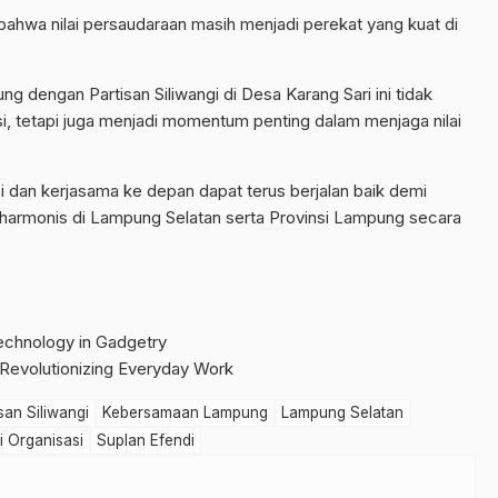
 bahwa nilai persaudaraan masih menjadi perekat yang kuat di
 dengan Partisan Siliwangi di Desa Karang Sari ini tidak
, tetapi juga menjadi momentum penting dalam menjaga nilai
i dan kerjasama ke depan dapat terus berjalan baik demi
 harmonis di Lampung Selatan serta Provinsi Lampung secara
chnology in Gadgetry
 Revolutionizing Everyday Work
san Siliwangi
Kebersamaan Lampung
Lampung Selatan
i Organisasi
Suplan Efendi