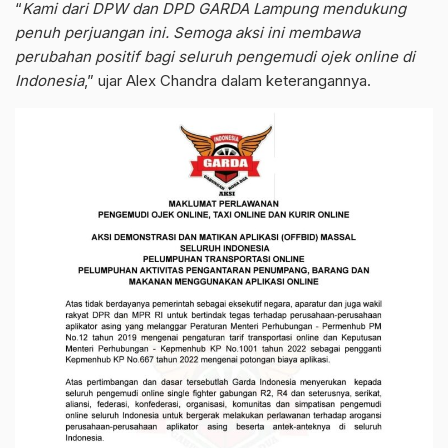
“
Kami dari DPW dan DPD GARDA Lampung mendukung
penuh perjuangan ini. Semoga aksi ini membawa
perubahan positif bagi seluruh pengemudi ojek online di
Indonesia
,” ujar Alex Chandra dalam keterangannya.