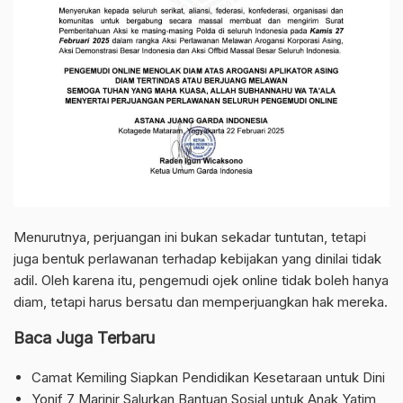
Menurutnya, perjuangan ini bukan sekadar tuntutan, tetapi
juga bentuk perlawanan terhadap kebijakan yang dinilai tidak
adil. Oleh karena itu, pengemudi ojek online tidak boleh hanya
diam, tetapi harus bersatu dan memperjuangkan hak mereka.
Baca Juga Terbaru
Camat Kemiling Siapkan Pendidikan Kesetaraan untuk Dini
Yonif 7 Marinir Salurkan Bantuan Sosial untuk Anak Yatim