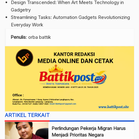
Design Transcended: When Art Meets Technology in
Gadgetry
Streamlining Tasks: Automation Gadgets Revolutionizing
Everyday Work
Penulis
: orba battik
ARTIKEL TERKAIT
Perlindungan Pekerja Migran Harus
Menjadi Prioritas Negara