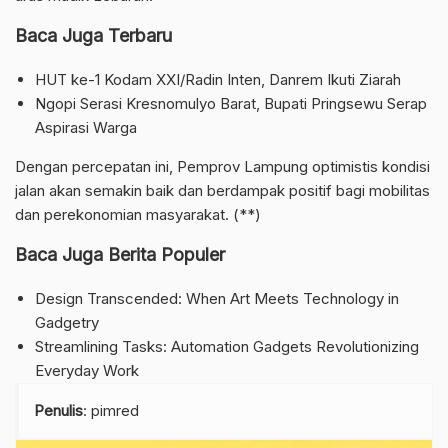
Baca Juga Terbaru
HUT ke-1 Kodam XXI/Radin Inten, Danrem Ikuti Ziarah
Ngopi Serasi Kresnomulyo Barat, Bupati Pringsewu Serap
Aspirasi Warga
Dengan percepatan ini, Pemprov Lampung optimistis kondisi
jalan akan semakin baik dan berdampak positif bagi mobilitas
dan perekonomian masyarakat. (**)
Baca Juga Berita Populer
Design Transcended: When Art Meets Technology in
Gadgetry
Streamlining Tasks: Automation Gadgets Revolutionizing
Everyday Work
Penulis
: pimred