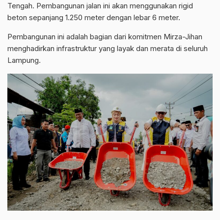
Tengah. Pembangunan jalan ini akan menggunakan rigid
beton sepanjang 1.250 meter dengan lebar 6 meter.
Pembangunan ini adalah bagian dari komitmen Mirza-Jihan
menghadirkan infrastruktur yang layak dan merata di seluruh
Lampung.