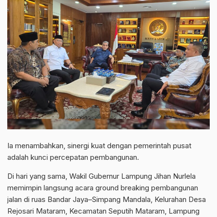
Ia menambahkan, sinergi kuat dengan pemerintah pusat
adalah kunci percepatan pembangunan.
Di hari yang sama, Wakil Gubernur Lampung Jihan Nurlela
memimpin langsung acara ground breaking pembangunan
jalan di ruas Bandar Jaya–Simpang Mandala, Kelurahan Desa
Rejosari Mataram, Kecamatan Seputih Mataram, Lampung