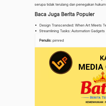
serupa tidak terulang dan penegakan hukum 
Baca Juga Berita Populer
Design Transcended: When Art Meets Te
Streamlining Tasks: Automation Gadgets
Penulis
: pimred