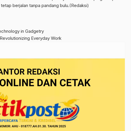
tetap berjalan tanpa pandang bulu.(Redaksi)
chnology in Gadgetry
 Revolutionizing Everyday Work