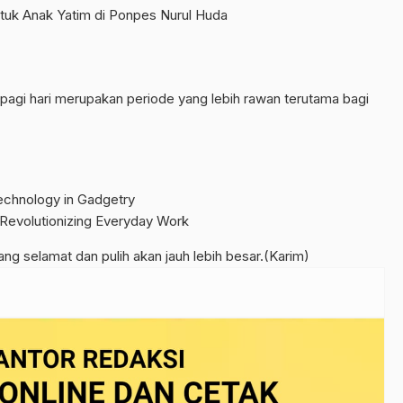
untuk Anak Yatim di Ponpes Nurul Huda
pagi hari merupakan periode yang lebih rawan terutama bagi
chnology in Gadgetry
 Revolutionizing Everyday Work
ang selamat dan pulih akan jauh lebih besar.(Karim)