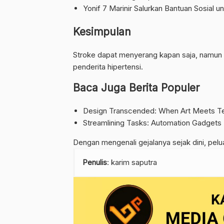
Yonif 7 Marinir Salurkan Bantuan Sosial 
Kesimpulan
Stroke dapat menyerang kapan saja, namun 
penderita hipertensi.
Baca Juga Berita Populer
Design Transcended: When Art Meets Te
Streamlining Tasks: Automation Gadgets
Dengan mengenali gejalanya sejak dini, pelu
Penulis
: karim saputra