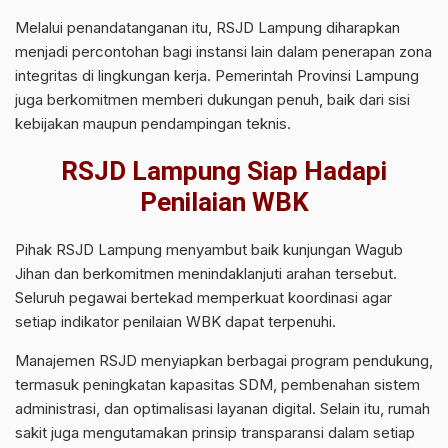
Melalui penandatanganan itu, RSJD Lampung diharapkan
menjadi percontohan bagi instansi lain dalam penerapan zona
integritas di lingkungan kerja. Pemerintah Provinsi Lampung
juga berkomitmen memberi dukungan penuh, baik dari sisi
kebijakan maupun pendampingan teknis.
RSJD Lampung Siap Hadapi
Penilaian WBK
Pihak RSJD Lampung menyambut baik kunjungan Wagub
Jihan dan berkomitmen menindaklanjuti arahan tersebut.
Seluruh pegawai bertekad memperkuat koordinasi agar
setiap indikator penilaian WBK dapat terpenuhi.
Manajemen RSJD menyiapkan berbagai program pendukung,
termasuk peningkatan kapasitas SDM, pembenahan sistem
administrasi, dan optimalisasi layanan digital. Selain itu, rumah
sakit juga mengutamakan prinsip transparansi dalam setiap