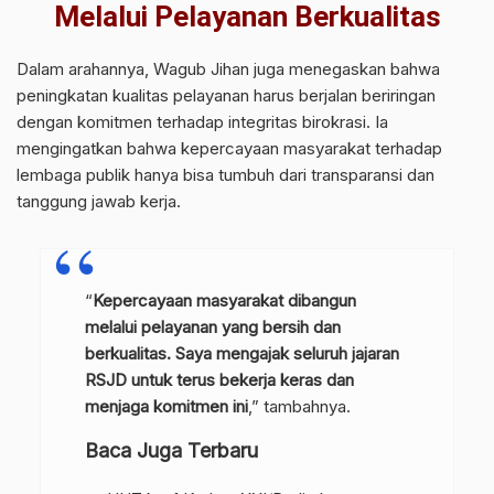
Melalui Pelayanan Berkualitas
Dalam arahannya, Wagub Jihan juga menegaskan bahwa
peningkatan kualitas pelayanan harus berjalan beriringan
dengan komitmen terhadap integritas birokrasi. Ia
mengingatkan bahwa kepercayaan masyarakat terhadap
lembaga publik hanya bisa tumbuh dari transparansi dan
tanggung jawab kerja.
“
Kepercayaan masyarakat dibangun
melalui pelayanan yang bersih dan
berkualitas. Saya mengajak seluruh jajaran
RSJD untuk terus bekerja keras dan
menjaga komitmen ini
,” tambahnya.
Baca Juga Terbaru