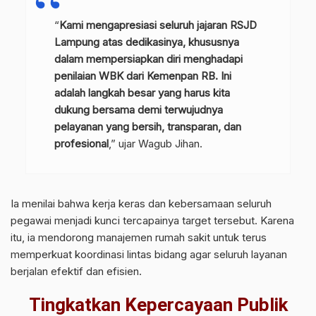
“
Kami mengapresiasi seluruh jajaran RSJD
Lampung atas dedikasinya, khususnya
dalam mempersiapkan diri menghadapi
penilaian WBK dari Kemenpan RB. Ini
adalah langkah besar yang harus kita
dukung bersama demi terwujudnya
pelayanan yang bersih, transparan, dan
profesional
,” ujar Wagub Jihan.
Ia menilai bahwa kerja keras dan kebersamaan seluruh
pegawai menjadi kunci tercapainya target tersebut. Karena
itu, ia mendorong manajemen rumah sakit untuk terus
memperkuat koordinasi lintas bidang agar seluruh layanan
berjalan efektif dan efisien.
Tingkatkan Kepercayaan Publik