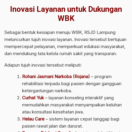
Inovasi Layanan untuk Dukungan
WBK
Sebagai bentuk kesiapan menuju WBK, RSJD Lampung
meluncurkan tujuh inovasi layanan. Inovasi tersebut bertujuan
mempercepat pelayanan, memperkuat edukasi masyarakat,
dan mendukung tata kelola rumah sakit yang transparan.
Adapun tujuh inovasi tersebut meliputi:
Rohani Jasmani Narkoba (Rojana)
– program
rehabilitasi terpadu bagi pasien dengan gangguan
ketergantungan narkoba.
Curhat Yuk
– layanan konseling interaktif yang
memudahkan masyarakat menyampaikan keluhan
atau konsultasi kesehatan jiwa.
Helau Care
– sistem layanan cepat tanggap bagi
pasien rawat jalan dan darurat.