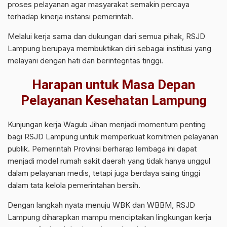
proses pelayanan agar masyarakat semakin percaya
terhadap kinerja instansi pemerintah.
Melalui kerja sama dan dukungan dari semua pihak, RSJD
Lampung berupaya membuktikan diri sebagai institusi yang
melayani dengan hati dan berintegritas tinggi.
Harapan untuk Masa Depan
Pelayanan Kesehatan Lampung
Kunjungan kerja Wagub Jihan menjadi momentum penting
bagi RSJD Lampung untuk memperkuat komitmen pelayanan
publik. Pemerintah Provinsi berharap lembaga ini dapat
menjadi model rumah sakit daerah yang tidak hanya unggul
dalam pelayanan medis, tetapi juga berdaya saing tinggi
dalam tata kelola pemerintahan bersih.
Dengan langkah nyata menuju WBK dan WBBM, RSJD
Lampung diharapkan mampu menciptakan lingkungan kerja