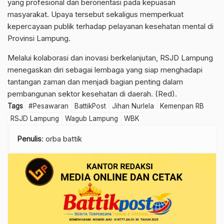
yang profesional dan berorientasi pada kepuasan
masyarakat. Upaya tersebut sekaligus memperkuat
kepercayaan publik terhadap pelayanan kesehatan mental di
Provinsi Lampung.
Melalui kolaborasi dan inovasi berkelanjutan, RSJD Lampung
menegaskan diri sebagai lembaga yang siap menghadapi
tantangan zaman dan menjadi bagian penting dalam
pembangunan sektor kesehatan di daerah. (Red).
Tags
#Pesawaran
BattikPost
Jihan Nurlela
Kemenpan RB
RSJD Lampung
Wagub Lampung
WBK
Penulis
: orba battik