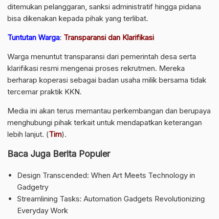
ditemukan pelanggaran, sanksi administratif hingga pidana
bisa dikenakan kepada pihak yang terlibat.
Tuntutan Warga
:
Transparansi dan Klarifikasi
Warga menuntut transparansi dari pemerintah desa serta
klarifikasi resmi mengenai proses rekrutmen. Mereka
berharap koperasi sebagai badan usaha milik bersama tidak
tercemar praktik KKN.
Media ini akan terus memantau perkembangan dan berupaya
menghubungi pihak terkait untuk mendapatkan keterangan
lebih lanjut. (
Tim
).
Baca Juga Berita Populer
Design Transcended: When Art Meets Technology in
Gadgetry
Streamlining Tasks: Automation Gadgets Revolutionizing
Everyday Work