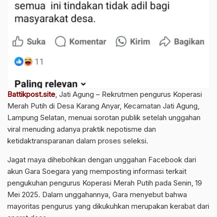
Battikpost.site
, Jati Agung – Rekrutmen pengurus Koperasi
Merah Putih di Desa Karang Anyar, Kecamatan Jati Agung,
Lampung Selatan, menuai sorotan publik setelah unggahan
viral menuding adanya praktik nepotisme dan
ketidaktransparanan dalam proses seleksi.
Jagat maya dihebohkan dengan unggahan Facebook dari
akun Gara Soegara yang memposting informasi terkait
pengukuhan pengurus Koperasi Merah Putih pada Senin, 19
Mei 2025. Dalam unggahannya, Gara menyebut bahwa
mayoritas pengurus yang dikukuhkan merupakan kerabat dari