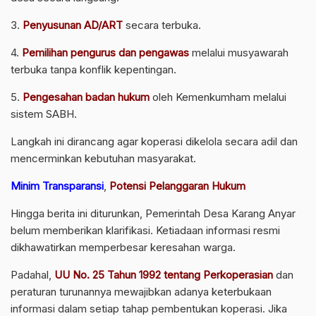
3.
Penyusunan AD/ART
secara terbuka.
4.
Pemilihan pengurus dan pengawas
melalui musyawarah
terbuka tanpa konflik kepentingan.
5.
Pengesahan badan hukum
oleh Kemenkumham melalui
sistem SABH.
Langkah ini dirancang agar koperasi dikelola secara adil dan
mencerminkan kebutuhan masyarakat.
Minim Transparansi
,
Potensi Pelanggaran Hukum
Hingga berita ini diturunkan, Pemerintah Desa Karang Anyar
belum memberikan klarifikasi. Ketiadaan informasi resmi
dikhawatirkan memperbesar keresahan warga.
Padahal,
UU No. 25 Tahun 1992 tentang Perkoperasian
dan
peraturan turunannya mewajibkan adanya keterbukaan
informasi dalam setiap tahap pembentukan koperasi. Jika