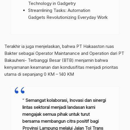
Technology in Gadgetry
Streamlining Tasks: Automation
Gadgets Revolutionizing Everyday Work
Terakhir ia juga menjelaskan, bahwa PT Hakaaston ruas
Bakter sebagai Operator Maintanance and Operation dari PT
Bakauheni- Terbanggi Besar (BTB) menjamin bahwa
kenyamanan keamanan dan kondusifitas menjadi prioritas
utama di sepanjang 0 KM – 140 KM
”
Semangat kolaborasi, Inovasi dan sinergi
lintas sektoral menjadi landasan kami
mengajak semua pihak untuk turut
bersama membangun citra positif bagi
Provinsi Lampung melalui Jalan Tol Trans