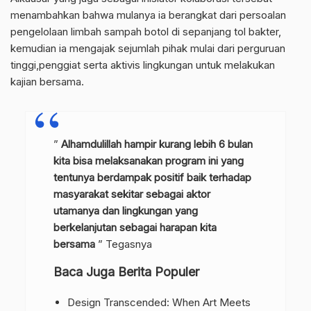
menambahkan bahwa mulanya ia berangkat dari persoalan
pengelolaan limbah sampah botol di sepanjang tol bakter,
kemudian ia mengajak sejumlah pihak mulai dari perguruan
tinggi,penggiat serta aktivis lingkungan untuk melakukan
kajian bersama.
”
Alhamdulillah hampir kurang lebih 6 bulan
kita bisa melaksanakan program ini yang
tentunya berdampak positif baik terhadap
masyarakat sekitar sebagai aktor
utamanya dan lingkungan yang
berkelanjutan sebagai harapan kita
bersama
” Tegasnya
Baca Juga Berita Populer
Design Transcended: When Art Meets