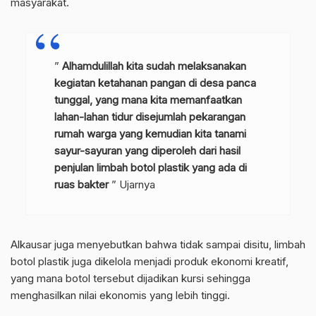
masyarakat.
”
Alhamdulillah kita sudah melaksanakan
kegiatan ketahanan pangan di desa panca
tunggal, yang mana kita memanfaatkan
lahan-lahan tidur disejumlah pekarangan
rumah warga yang kemudian kita tanami
sayur-sayuran yang diperoleh dari hasil
penjulan limbah botol plastik yang ada di
ruas bakter
” Ujarnya
Alkausar juga menyebutkan bahwa tidak sampai disitu, limbah
botol plastik juga dikelola menjadi produk ekonomi kreatif,
yang mana botol tersebut dijadikan kursi sehingga
menghasilkan nilai ekonomis yang lebih tinggi.