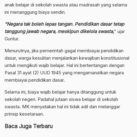
anak belajar di sekolah swasta atau madrasah yang selama
ini menanggung biaya sendiri.
“Negara tak boleh lepas tangan. Pendidikan dasar tetap
tanggung jawab negara, meskipun dikelola swasta,
” ujar
Guntur.
Menurutnya, jika pemerintah gagal membiayai pendidikan
dasar, warga kesulitan menjalankan kewajiban konstitusional
untuk mengikuti wajib belajar. Hal ini bertentangan dengan
Pasal 31 ayat (2) UUD 1945 yang mengamanatkan negara
membiayai pendidikan dasar.
Selama ini, biaya wajib belajar hanya ditanggung untuk
sekolah negeri. Padahal jutaan siswa belajar di sekolah
swasta. MK menyatakan hal ini tidak adil dan melanggar
prinsip kesetaraan.
Baca Juga Terbaru