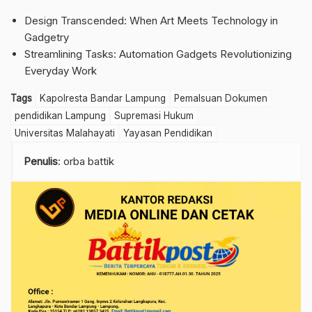
Design Transcended: When Art Meets Technology in
Gadgetry
Streamlining Tasks: Automation Gadgets Revolutionizing
Everyday Work
Tags
Kapolresta Bandar Lampung
Pemalsuan Dokumen
pendidikan Lampung
Supremasi Hukum
Universitas Malahayati
Yayasan Pendidikan
Penulis
: orba battik