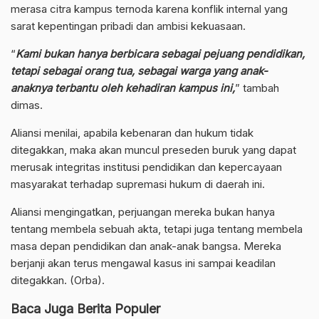
merasa citra kampus ternoda karena konflik internal yang
sarat kepentingan pribadi dan ambisi kekuasaan.
“
Kami bukan hanya berbicara sebagai pejuang pendidikan,
tetapi sebagai orang tua, sebagai warga yang anak-
anaknya terbantu oleh kehadiran kampus ini,
” tambah
dimas.
Aliansi menilai, apabila kebenaran dan hukum tidak
ditegakkan, maka akan muncul preseden buruk yang dapat
merusak integritas institusi pendidikan dan kepercayaan
masyarakat terhadap supremasi hukum di daerah ini.
Aliansi mengingatkan, perjuangan mereka bukan hanya
tentang membela sebuah akta, tetapi juga tentang membela
masa depan pendidikan dan anak-anak bangsa. Mereka
berjanji akan terus mengawal kasus ini sampai keadilan
ditegakkan. (Orba).
Baca Juga Berita Populer