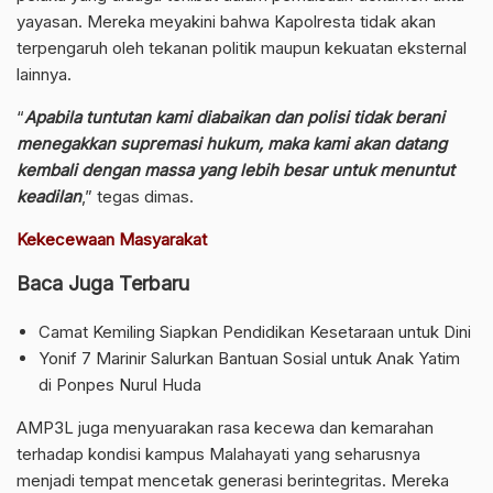
yayasan. Mereka meyakini bahwa Kapolresta tidak akan
terpengaruh oleh tekanan politik maupun kekuatan eksternal
lainnya.
“
Apabila tuntutan kami diabaikan dan polisi tidak berani
menegakkan supremasi hukum, maka kami akan datang
kembali dengan massa yang lebih besar untuk menuntut
keadilan
,” tegas dimas.
Kekecewaan Masyarakat
Baca Juga Terbaru
Camat Kemiling Siapkan Pendidikan Kesetaraan untuk Dini
Yonif 7 Marinir Salurkan Bantuan Sosial untuk Anak Yatim
di Ponpes Nurul Huda
AMP3L juga menyuarakan rasa kecewa dan kemarahan
terhadap kondisi kampus Malahayati yang seharusnya
menjadi tempat mencetak generasi berintegritas. Mereka