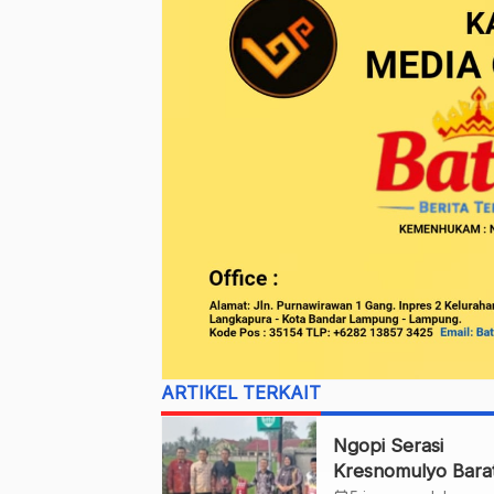
ARTIKEL TERKAIT
Ngopi Serasi
Kresnomulyo Bara