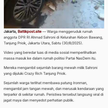
Jakarta,
Battikpost.site
— Warga menggeruduk rumah
anggota DPR RI Ahmad Sahroni di Kelurahan Kebon Bawang,
Tanjung Priok, Jakarta Utara, Sabtu (30/8/2025).
Video yang beredar luas di media sosial memperlihatkan
massa masuk ke dalam rumah politisi Partai NasDem itu.
Mereka mengambil sejumlah barang mewah milik Sahroni
yang dijuluki Crazy Rich Tanjung Priok.
Sejumlah warga terlihat membawa patung Ironman,
mengambil jam tangan mewah, dan merusak kendaraan yang
terparkir di sekitar rumah. Peristiwa tersebut langsung viral di
jagat maya dan menyedot perhatian publik.