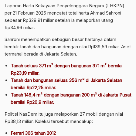
Laporan Harta Kekayaan Penyelenggara Negara (LHKPN)
per 21 Februari 2025 mencatat total harta Ahmad Sahroni
sebesar Rp328,91 miliar setelah ia melaporkan utang
Rp34,96 miliar.
Sahroni menempatkan sebagian besar hartanya dalam
bentuk tanah dan bangunan dengan nilai Rp139,59 miliar. Aset
termahal berada di Jakarta Selatan.
Tanah seluas 371 m² dengan bangunan 371 m² bernilai
Rp23,19 miliar.
Tanah dan bangunan seluas 356 m² di Jakarta Selatan
bernilai Rp22,25 miliar.
Tanah 148,4 m² dengan bangunan 200 m² di Jakarta Pusat
bernilai Rp20,9 miliar.
Politisi NasDem itu juga melaporkan 27 mobil dengan nilai
Rp38,13 miliar. Koleksi tersebut mencakup:
Ferrari 366 tahun 2012