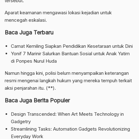
tersebut.
Aparat keamanan mengawasi lokasi kejadian untuk
mencegah eskalasi.
Baca Juga Terbaru
Camat Kemiling Siapkan Pendidikan Kesetaraan untuk Dini
Yonif 7 Marinir Salurkan Bantuan Sosial untuk Anak Yatim
di Ponpes Nurul Huda
Namun hingga kini, polisi belum menyampaikan keterangan
resmi mengenai langkah hukum yang mereka tempuh terkait
aksi penjarahan itu. (**).
Baca Juga Berita Populer
Design Transcended: When Art Meets Technology in
Gadgetry
Streamlining Tasks: Automation Gadgets Revolutionizing
Everyday Work