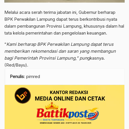
Melalui acara serah terima jabatan ini, Gubernur berharap
BPK Perwakilan Lampung dapat terus berkontribusi nyata
dalam pembangunan Provinsi Lampung, khususnya dalam hal
tata kelola pemerintahan dan pengelolaan keuangan.
“
Kami berharap BPK Perwakilan Lampung dapat terus
memberikan rekomendasi dan saran yang membangun
bagi Pemerintah Provinsi Lampung,” pun
gkasnya.
(Red/Bayu).
Penulis
: pimred