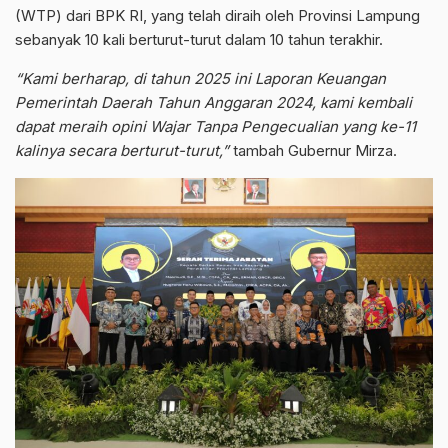
(WTP) dari BPK RI, yang telah diraih oleh Provinsi Lampung
sebanyak 10 kali berturut-turut dalam 10 tahun terakhir.
“Kami berharap, di tahun 2025 ini Laporan Keuangan
Pemerintah Daerah Tahun Anggaran 2024, kami kembali
dapat meraih opini Wajar Tanpa Pengecualian yang ke-11
kalinya secara berturut-turut,”
tambah Gubernur Mirza.