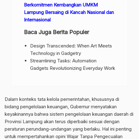
Berkomitmen Kembangkan UMKM
Lampung Bersaing di Kancah Nasional dan
Internasional
Baca Juga Berita Populer
Design Transcended: When Art Meets
Technology in Gadgetry
Streamlining Tasks: Automation
Gadgets Revolutionizing Everyday Work
Dalam konteks tata kelola pemerintahan, khususnya di
bidang pengelolaan keuangan, Gubernur menyatakan
keyakinannya bahwa sistem pengelolaan keuangan daerah di
Provinsi Lampung akan terus diperbaiki sesuai dengan
peraturan perundang-undangan yang berlaku. Hal ini penting
untuk mempertahankan opini Wajar Tanpa Pengecualian