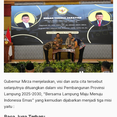
Gubernur Mirza menjelaskan, visi dan asta cita tersebut
selanjutnya dituangkan dalam visi Pembangunan Provinsi
Lampung 2025-2030, “Bersama Lampung Maju Menuju
Indonesia Emas” yang kemudian dijabarkan menjadi tiga misi
yaitu :
Baca Juga Terbaru