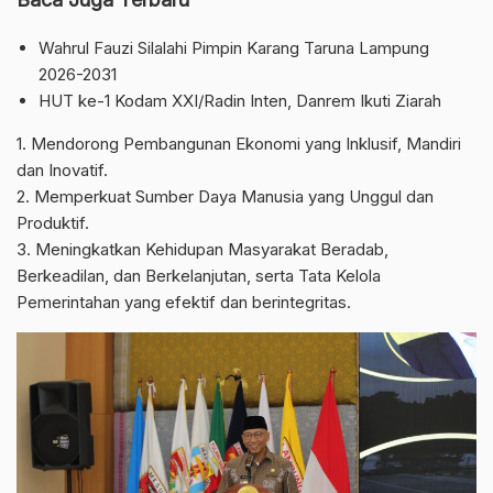
Wahrul Fauzi Silalahi Pimpin Karang Taruna Lampung
2026-2031
HUT ke-1 Kodam XXI/Radin Inten, Danrem Ikuti Ziarah
1. Mendorong Pembangunan Ekonomi yang Inklusif, Mandiri
dan Inovatif.
2. Memperkuat Sumber Daya Manusia yang Unggul dan
Produktif.
3. Meningkatkan Kehidupan Masyarakat Beradab,
Berkeadilan, dan Berkelanjutan, serta Tata Kelola
Pemerintahan yang efektif dan berintegritas.