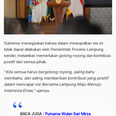
Gubernur menegaskan bahwa dalam mewujudkan visi ini
tidak dapat dilakukan oleh Pemerintah Provinsi Lampung
sendiri, melainkan memerlukan gotong royong dan kontribusi
positif dari semua pihak.
“
Kita semua harus bergotong royong, saling bahu
membahu, dan saling memberikan kontribusi yang positif
dalam mencapai visi Bersama Lampung Maju Menuju
Indonesia Emas,
” ujarnya.
BACA JUGA :
Purnama Wulan Sari Mirza