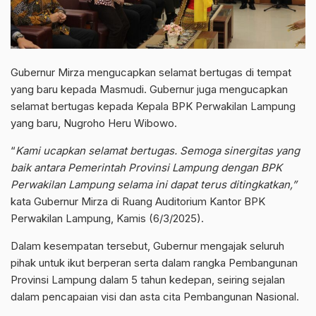
Gubernur Mirza mengucapkan selamat bertugas di tempat
yang baru kepada Masmudi. Gubernur juga mengucapkan
selamat bertugas kepada Kepala BPK Perwakilan Lampung
yang baru, Nugroho Heru Wibowo.
“
Kami ucapkan selamat bertugas. Semoga sinergitas yang
baik antara Pemerintah Provinsi Lampung dengan BPK
Perwakilan Lampung selama ini dapat terus ditingkatkan,”
kata Gubernur Mirza di Ruang Auditorium Kantor BPK
Perwakilan Lampung, Kamis (6/3/2025).
Dalam kesempatan tersebut, Gubernur mengajak seluruh
pihak untuk ikut berperan serta dalam rangka Pembangunan
Provinsi Lampung dalam 5 tahun kedepan, seiring sejalan
dalam pencapaian visi dan asta cita Pembangunan Nasional.