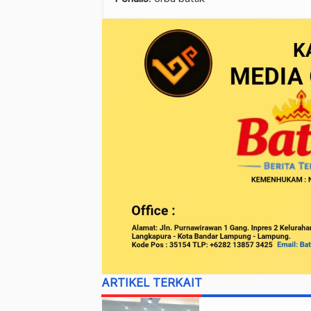
ARTIKEL TERKAIT