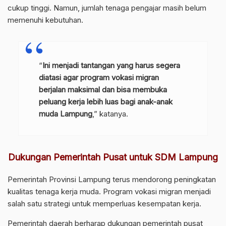
cukup tinggi. Namun, jumlah tenaga pengajar masih belum
memenuhi kebutuhan.
“
Ini menjadi tantangan yang harus segera
diatasi agar program vokasi migran
berjalan maksimal dan bisa membuka
peluang kerja lebih luas bagi anak-anak
muda Lampung
,” katanya.
Dukungan Pemerintah Pusat untuk SDM Lampung
Pemerintah Provinsi Lampung terus mendorong peningkatan
kualitas tenaga kerja muda. Program vokasi migran menjadi
salah satu strategi untuk memperluas kesempatan kerja.
Pemerintah daerah berharap dukungan pemerintah pusat