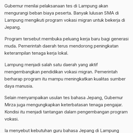
Gubernur menilai pelaksanaan tes di Lampung akan
mengurangi beban biaya peserta. Banyak lulusan SMA di
Lampung mengikuti program vokasi migran untuk bekerja di
Jepang.
Program tersebut membuka peluang kerja baru bagi generasi
muda. Pemerintah daerah terus mendorong peningkatan
keterampilan tenaga kerja lokal.
Lampung menjadi salah satu daerah yang aktif
mengembangkan pendidikan vokasi migran. Pemerintah
berharap program itu mampu meningkatkan kualitas sumber
daya manusia.
Selain menyampaikan usulan tes bahasa Jepang, Gubernur
Mirza juga mengungkapkan keterbatasan tenaga pengajar.
Kondisi itu menjadi tantangan dalam pengembangan program
vokasi.
Ia menyebut kebutuhan guru bahasa Jepang di Lampung