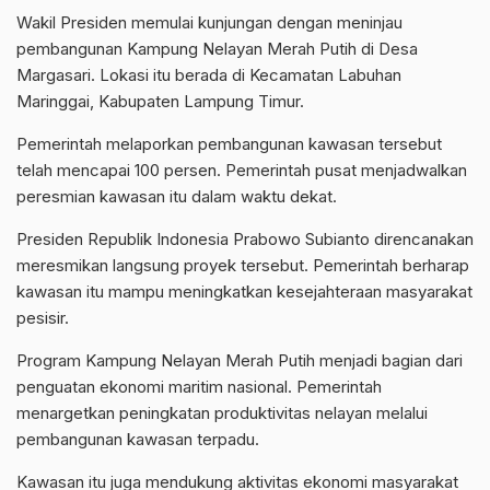
Wakil Presiden memulai kunjungan dengan meninjau
pembangunan Kampung Nelayan Merah Putih di Desa
Margasari. Lokasi itu berada di Kecamatan Labuhan
Maringgai, Kabupaten Lampung Timur.
Pemerintah melaporkan pembangunan kawasan tersebut
telah mencapai 100 persen. Pemerintah pusat menjadwalkan
peresmian kawasan itu dalam waktu dekat.
Presiden Republik Indonesia Prabowo Subianto direncanakan
meresmikan langsung proyek tersebut. Pemerintah berharap
kawasan itu mampu meningkatkan kesejahteraan masyarakat
pesisir.
Program Kampung Nelayan Merah Putih menjadi bagian dari
penguatan ekonomi maritim nasional. Pemerintah
menargetkan peningkatan produktivitas nelayan melalui
pembangunan kawasan terpadu.
Kawasan itu juga mendukung aktivitas ekonomi masyarakat