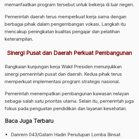
memanfaatkan program tersebut untuk bekerja di luar negeri.
Pemerintah daerah terus memperkuat kerja sama dengan
berbagai pihak dalam pengembangan vokasi. Langkah itu
mencakup peningkatan kualitas pengajar dan pelatihan
keterampilan.
Sinergi Pusat dan Daerah Perkuat Pembangunan
Rangkaian kunjungan kerja Wakil Presiden menunjukkan
sinergi pemerintah pusat dan daerah. Kedua pihak terus
memperkuat implementasi program strategis nasional.
Pemerintah menempatkan pembangunan kawasan nelayan
sebagai salah satu prioritas utama. Selain itu, pemerintah juga
fokus pada penguatan pendidikan dan layanan kesehatan.
Baca Juga Terbaru
Danrem 043/Gatam Hadiri Penutupan Lomba Binsat