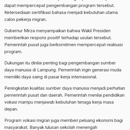
dapat mempercepat pengembangan program tersebut.
Ketersediaan sertifikasi bahasa menjadi kebutuhan utama
calon pekerja migran.
Gubernur Mirza menyampaikan bahwa Wakil Presiden
memberikan respons positif terhadap usulan tersebut.
Pemerintah pusat juga berkomitmen mempercepat realisasi
program.
Dukungan itu dinilai penting bagi pengembangan sumber
daya manusia di Lampung. Pemerintah ingin generasi muda
memiliki daya saing di pasar kerja internasional.
Peningkatan kualitas sumber daya manusia menjadi perhatian
pemerintah pusat dan daerah. Pemerintah menilai pendidikan
vokasi mampu menjawab kebutuhan tenaga kerja masa
depan.
Program vokasi migran juga memberi peluang ekonomi bagi
masyarakat. Banyak lulusan sekolah menengah