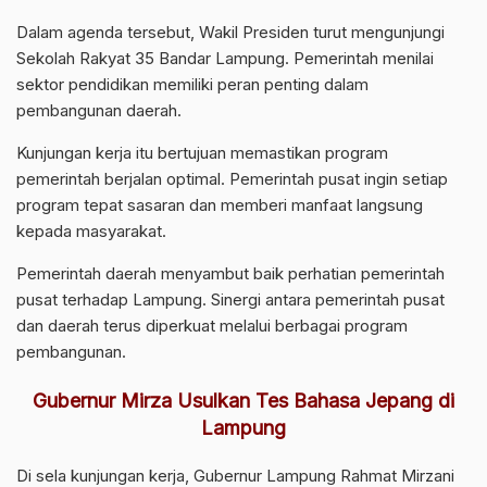
Dalam agenda tersebut, Wakil Presiden turut mengunjungi
Sekolah Rakyat 35 Bandar Lampung. Pemerintah menilai
sektor pendidikan memiliki peran penting dalam
pembangunan daerah.
Kunjungan kerja itu bertujuan memastikan program
pemerintah berjalan optimal. Pemerintah pusat ingin setiap
program tepat sasaran dan memberi manfaat langsung
kepada masyarakat.
Pemerintah daerah menyambut baik perhatian pemerintah
pusat terhadap Lampung. Sinergi antara pemerintah pusat
dan daerah terus diperkuat melalui berbagai program
pembangunan.
Gubernur Mirza Usulkan Tes Bahasa Jepang di
Lampung
Di sela kunjungan kerja, Gubernur Lampung Rahmat Mirzani