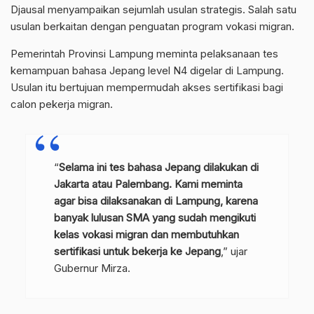
Djausal menyampaikan sejumlah usulan strategis. Salah satu
usulan berkaitan dengan penguatan program vokasi migran.
Pemerintah Provinsi Lampung meminta pelaksanaan tes
kemampuan bahasa Jepang level N4 digelar di Lampung.
Usulan itu bertujuan mempermudah akses sertifikasi bagi
calon pekerja migran.
“
Selama ini tes bahasa Jepang dilakukan di
Jakarta atau Palembang. Kami meminta
agar bisa dilaksanakan di Lampung, karena
banyak lulusan SMA yang sudah mengikuti
kelas vokasi migran dan membutuhkan
sertifikasi untuk bekerja ke Jepang
,” ujar
Gubernur Mirza.