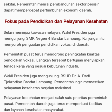
sekitar. Pemerintah menilai pembangunan sektor pesisir
dapat mempercepat pertumbuhan ekonomi daerah.
Fokus pada Pendidikan dan Pelayanan Kesehatan
Selain meninjau kawasan nelayan, Wakil Presiden juga
mengunjungi SMK Negeri 4 Bandar Lampung. Kunjungan itu
menyoroti penguatan pendidikan vokasi di daerah.
Pemerintah pusat terus mendorong peningkatan kualitas
pendidikan vokasi. Langkah tersebut bertujuan menyiapkan
tenaga kerja yang sesuai kebutuhan industri.
Wakil Presiden juga mengunjungi RSUD Dr. A. Dadi
Tjokrodipo Bandar Lampung. Pemerintah ingin memastikan
pelayanan kesehatan berjalan maksimal.
Pelayanan kesehatan menjadi salah satu prioritas pemerintah
pusat. Pemerintah daerah juga terus memperkuat fasilitas
dan layanan kesehatan masyarakat.