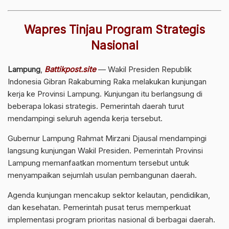
Wapres Tinjau Program Strategis
Nasional
Lampung
,
Battikpost.site
— Wakil Presiden Republik
Indonesia Gibran Rakabuming Raka melakukan kunjungan
kerja ke Provinsi Lampung. Kunjungan itu berlangsung di
beberapa lokasi strategis. Pemerintah daerah turut
mendampingi seluruh agenda kerja tersebut.
Gubernur Lampung Rahmat Mirzani Djausal mendampingi
langsung kunjungan Wakil Presiden. Pemerintah Provinsi
Lampung memanfaatkan momentum tersebut untuk
menyampaikan sejumlah usulan pembangunan daerah.
Agenda kunjungan mencakup sektor kelautan, pendidikan,
dan kesehatan. Pemerintah pusat terus memperkuat
implementasi program prioritas nasional di berbagai daerah.