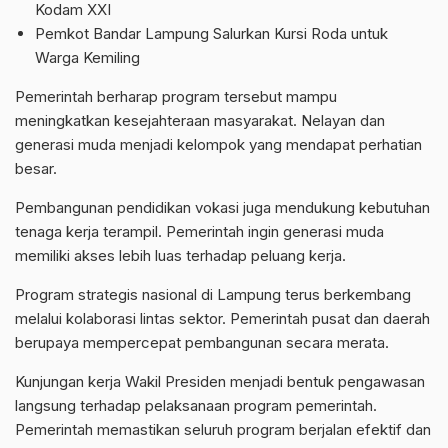
Kodam XXI
Pemkot Bandar Lampung Salurkan Kursi Roda untuk
Warga Kemiling
Pemerintah berharap program tersebut mampu
meningkatkan kesejahteraan masyarakat. Nelayan dan
generasi muda menjadi kelompok yang mendapat perhatian
besar.
Pembangunan pendidikan vokasi juga mendukung kebutuhan
tenaga kerja terampil. Pemerintah ingin generasi muda
memiliki akses lebih luas terhadap peluang kerja.
Program strategis nasional di Lampung terus berkembang
melalui kolaborasi lintas sektor. Pemerintah pusat dan daerah
berupaya mempercepat pembangunan secara merata.
Kunjungan kerja Wakil Presiden menjadi bentuk pengawasan
langsung terhadap pelaksanaan program pemerintah.
Pemerintah memastikan seluruh program berjalan efektif dan