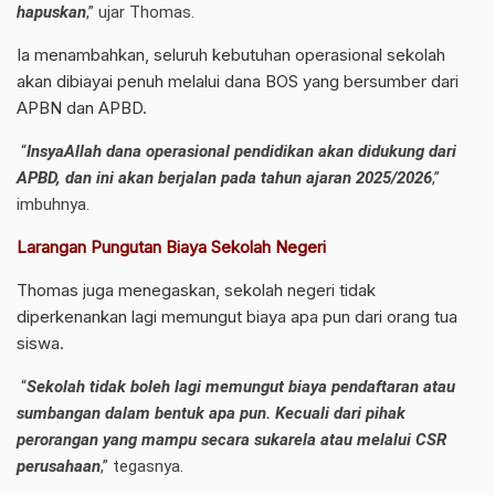
hapuskan
,” ujar Thomas.
Ia menambahkan, seluruh kebutuhan operasional sekolah
akan dibiayai penuh melalui dana BOS yang bersumber dari
APBN dan APBD.
“
InsyaAllah dana operasional pendidikan akan didukung dari
APBD, dan ini akan berjalan pada tahun ajaran 2025/2026
,”
imbuhnya.
Larangan Pungutan Biaya Sekolah Negeri
Thomas juga menegaskan, sekolah negeri tidak
diperkenankan lagi memungut biaya apa pun dari orang tua
siswa.
“
Sekolah tidak boleh lagi memungut biaya pendaftaran atau
sumbangan dalam bentuk apa pun. Kecuali dari pihak
perorangan yang mampu secara sukarela atau melalui CSR
perusahaan
,” tegasnya.