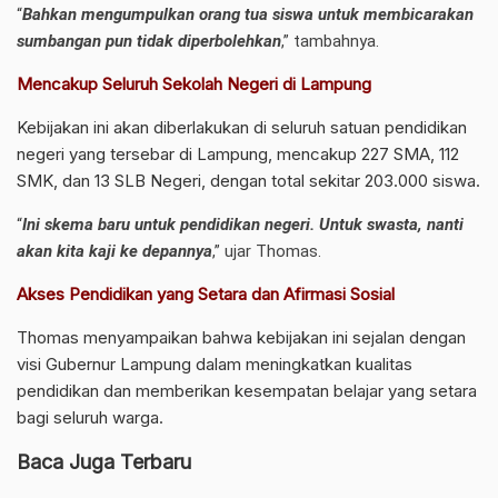
“
Bahkan mengumpulkan orang tua siswa untuk membicarakan
sumbangan pun tidak diperbolehkan
,” tambahnya.
Mencakup Seluruh Sekolah Negeri di Lampung
Kebijakan ini akan diberlakukan di seluruh satuan pendidikan
negeri yang tersebar di Lampung, mencakup 227 SMA, 112
SMK, dan 13 SLB Negeri, dengan total sekitar 203.000 siswa.
“
Ini skema baru untuk pendidikan negeri. Untuk swasta, nanti
akan kita kaji ke depannya
,” ujar Thomas.
Akses Pendidikan yang Setara dan Afirmasi Sosial
Thomas menyampaikan bahwa kebijakan ini sejalan dengan
visi Gubernur Lampung dalam meningkatkan kualitas
pendidikan dan memberikan kesempatan belajar yang setara
bagi seluruh warga.
Baca Juga Terbaru