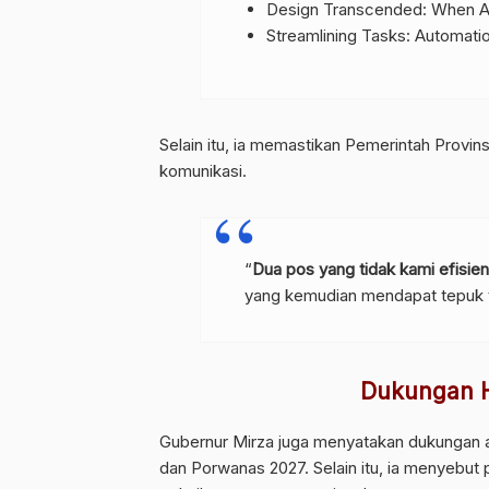
Design Transcended: When A
Streamlining Tasks: Automati
Selain itu, ia memastikan Pemerintah Prov
komunikasi.
“
Dua pos yang tidak kami efisien
yang kemudian mendapat tepuk 
Dukungan 
Gubernur Mirza juga menyatakan dukungan 
dan Porwanas 2027. Selain itu, ia menyebut