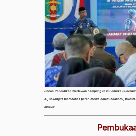
Pekan Pendidikan Wartawan Lampung resmi dibuka Gubernur Ra
AI, sekaligus membahas peran media dalam ekonomi, investasi,
diskusi.
Pembukaa