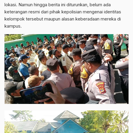
lokasi. Namun hingga berita ini diturunkan, belum ada
keterangan resmi dari pihak kepolisian mengenai identitas
kelompok tersebut maupun alasan keberadaan mereka di
kampus.