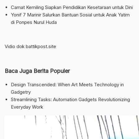
Camat Kemiling Siapkan Pendidikan Kesetaraan untuk Dini
Yonif 7 Marinir Salurkan Bantuan Sosial untuk Anak Yatim
di Ponpes Nurul Huda
Vidio dok battikpost.site
Baca Juga Berita Populer
Design Transcended: When Art Meets Technology in
Gadgetry
Streamlining Tasks: Automation Gadgets Revolutionizing
Everyday Work