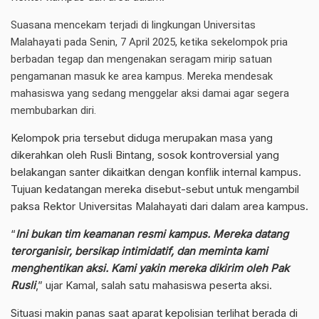
Suasana mencekam terjadi di lingkungan Universitas
Malahayati pada Senin, 7 April 2025, ketika sekelompok pria
berbadan tegap dan mengenakan seragam mirip satuan
pengamanan masuk ke area kampus. Mereka mendesak
mahasiswa yang sedang menggelar aksi damai agar segera
membubarkan diri.
Kelompok pria tersebut diduga merupakan masa yang
dikerahkan oleh Rusli Bintang, sosok kontroversial yang
belakangan santer dikaitkan dengan konflik internal kampus.
Tujuan kedatangan mereka disebut-sebut untuk mengambil
paksa Rektor Universitas Malahayati dari dalam area kampus.
“
Ini bukan tim keamanan resmi kampus. Mereka datang
terorganisir, bersikap intimidatif, dan meminta kami
menghentikan aksi. Kami yakin mereka dikirim oleh Pak
Rusli
,” ujar Kamal, salah satu mahasiswa peserta aksi.
Situasi makin panas saat aparat kepolisian terlihat berada di