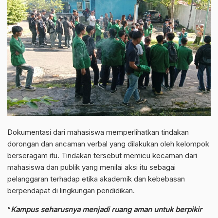
Dokumentasi dari mahasiswa memperlihatkan tindakan
dorongan dan ancaman verbal yang dilakukan oleh kelompok
berseragam itu. Tindakan tersebut memicu kecaman dari
mahasiswa dan publik yang menilai aksi itu sebagai
pelanggaran terhadap etika akademik dan kebebasan
berpendapat di lingkungan pendidikan.
“
Kampus seharusnya menjadi ruang aman untuk berpikir