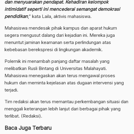
dan menyuarakan pendapat. Kehadiran kelompok
intimidatif seperti ini mencederai semangat demokrasi
pendidikan
,” kata Laila, aktivis mahasiswa.
Mahasiswa mendesak pihak kampus dan aparat hukum
segera mengusut dalang dari kejadian ini. Mereka juga
menuntut jaminan keamanan serta perlindungan atas
kebebasan berekspresi di lingkungan akademik.
Polemik ini menambah panjang daftar masalah yang
melibatkan Rusli Bintang di Universitas Malahayati.
Mahasiswa menegaskan akan terus mengawal proses
hukum dan meminta kejelasan atas dugaan intervensi yang
terjadi.
Tim redaksi akan terus memantau perkembangan situasi dan
menggali keterangan lebih lanjut dari berbagai pihak yang
terlibat. (Redaksi).
Baca Juga Terbaru