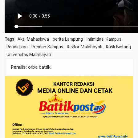
Tags
Aksi Mahasiswa
berita Lampung
Intimidasi Kampus
Pendidikan
Preman Kampus
Rektor Malahayati
Rusli Bintang
Universitas Malahayati
Penulis
: orba battik