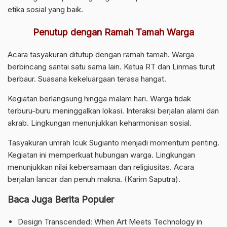
etika sosial yang baik.
Penutup dengan Ramah Tamah Warga
Acara tasyakuran ditutup dengan ramah tamah. Warga
berbincang santai satu sama lain. Ketua RT dan Linmas turut
berbaur. Suasana kekeluargaan terasa hangat.
Kegiatan berlangsung hingga malam hari. Warga tidak
terburu-buru meninggalkan lokasi. Interaksi berjalan alami dan
akrab. Lingkungan menunjukkan keharmonisan sosial.
Tasyakuran umrah Icuk Sugianto menjadi momentum penting.
Kegiatan ini memperkuat hubungan warga. Lingkungan
menunjukkan nilai kebersamaan dan religiusitas. Acara
berjalan lancar dan penuh makna. (Karim Saputra).
Baca Juga Berita Populer
Design Transcended: When Art Meets Technology in