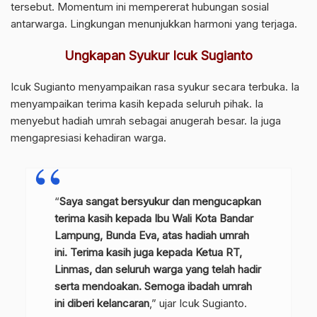
tersebut. Momentum ini mempererat hubungan sosial
antarwarga. Lingkungan menunjukkan harmoni yang terjaga.
Ungkapan Syukur Icuk Sugianto
Icuk Sugianto menyampaikan rasa syukur secara terbuka. Ia
menyampaikan terima kasih kepada seluruh pihak. Ia
menyebut hadiah umrah sebagai anugerah besar. Ia juga
mengapresiasi kehadiran warga.
“
Saya sangat bersyukur dan mengucapkan
terima kasih kepada Ibu Wali Kota Bandar
Lampung, Bunda Eva, atas hadiah umrah
ini. Terima kasih juga kepada Ketua RT,
Linmas, dan seluruh warga yang telah hadir
serta mendoakan. Semoga ibadah umrah
ini diberi kelancaran
,” ujar Icuk Sugianto.