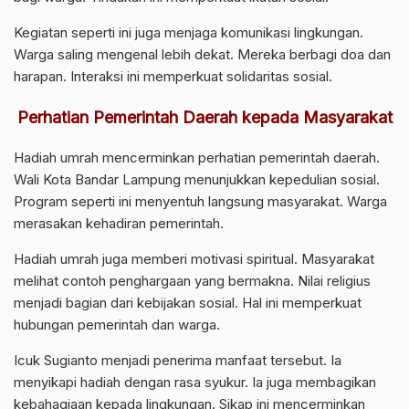
Kegiatan seperti ini juga menjaga komunikasi lingkungan.
Warga saling mengenal lebih dekat. Mereka berbagi doa dan
harapan. Interaksi ini memperkuat solidaritas sosial.
Perhatian Pemerintah Daerah kepada Masyarakat
Hadiah umrah mencerminkan perhatian pemerintah daerah.
Wali Kota Bandar Lampung menunjukkan kepedulian sosial.
Program seperti ini menyentuh langsung masyarakat. Warga
merasakan kehadiran pemerintah.
Hadiah umrah juga memberi motivasi spiritual. Masyarakat
melihat contoh penghargaan yang bermakna. Nilai religius
menjadi bagian dari kebijakan sosial. Hal ini memperkuat
hubungan pemerintah dan warga.
Icuk Sugianto menjadi penerima manfaat tersebut. Ia
menyikapi hadiah dengan rasa syukur. Ia juga membagikan
kebahagiaan kepada lingkungan. Sikap ini mencerminkan