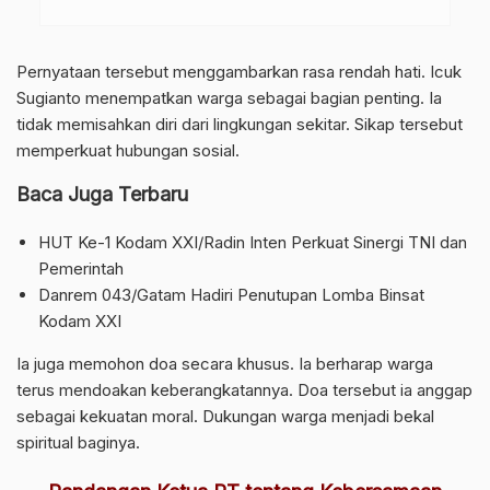
Pernyataan tersebut menggambarkan rasa rendah hati. Icuk
Sugianto menempatkan warga sebagai bagian penting. Ia
tidak memisahkan diri dari lingkungan sekitar. Sikap tersebut
memperkuat hubungan sosial.
Baca Juga Terbaru
HUT Ke-1 Kodam XXI/Radin Inten Perkuat Sinergi TNI dan
Pemerintah
Danrem 043/Gatam Hadiri Penutupan Lomba Binsat
Kodam XXI
Ia juga memohon doa secara khusus. Ia berharap warga
terus mendoakan keberangkatannya. Doa tersebut ia anggap
sebagai kekuatan moral. Dukungan warga menjadi bekal
spiritual baginya.