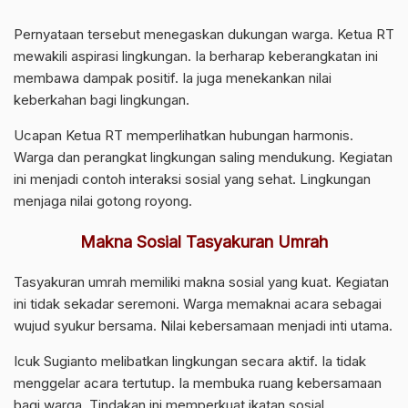
Pernyataan tersebut menegaskan dukungan warga. Ketua RT
mewakili aspirasi lingkungan. Ia berharap keberangkatan ini
membawa dampak positif. Ia juga menekankan nilai
keberkahan bagi lingkungan.
Ucapan Ketua RT memperlihatkan hubungan harmonis.
Warga dan perangkat lingkungan saling mendukung. Kegiatan
ini menjadi contoh interaksi sosial yang sehat. Lingkungan
menjaga nilai gotong royong.
Makna Sosial Tasyakuran Umrah
Tasyakuran umrah memiliki makna sosial yang kuat. Kegiatan
ini tidak sekadar seremoni. Warga memaknai acara sebagai
wujud syukur bersama. Nilai kebersamaan menjadi inti utama.
Icuk Sugianto melibatkan lingkungan secara aktif. Ia tidak
menggelar acara tertutup. Ia membuka ruang kebersamaan
bagi warga. Tindakan ini memperkuat ikatan sosial.