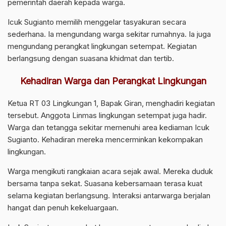
pemerintah daerah kepada warga.
Icuk Sugianto memilih menggelar tasyakuran secara
sederhana. Ia mengundang warga sekitar rumahnya. Ia juga
mengundang perangkat lingkungan setempat. Kegiatan
berlangsung dengan suasana khidmat dan tertib.
Kehadiran Warga dan Perangkat Lingkungan
Ketua RT 03 Lingkungan 1, Bapak Giran, menghadiri kegiatan
tersebut. Anggota Linmas lingkungan setempat juga hadir.
Warga dan tetangga sekitar memenuhi area kediaman Icuk
Sugianto. Kehadiran mereka mencerminkan kekompakan
lingkungan.
Warga mengikuti rangkaian acara sejak awal. Mereka duduk
bersama tanpa sekat. Suasana kebersamaan terasa kuat
selama kegiatan berlangsung. Interaksi antarwarga berjalan
hangat dan penuh kekeluargaan.