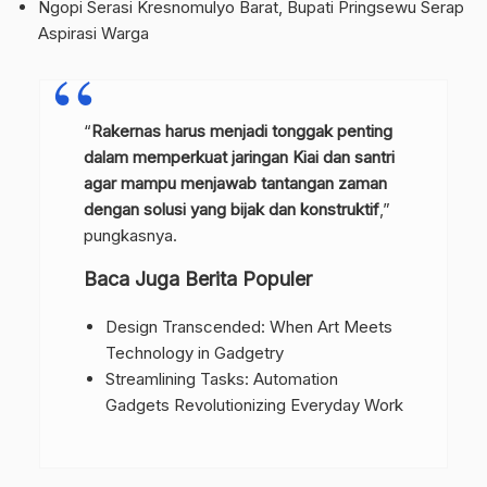
Ngopi Serasi Kresnomulyo Barat, Bupati Pringsewu Serap
Aspirasi Warga
“
Rakernas harus menjadi tonggak penting
dalam memperkuat jaringan Kiai dan santri
agar mampu menjawab tantangan zaman
dengan solusi yang bijak dan konstruktif
,”
pungkasnya.
Baca Juga Berita Populer
Design Transcended: When Art Meets
Technology in Gadgetry
Streamlining Tasks: Automation
Gadgets Revolutionizing Everyday Work