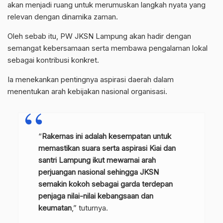
akan menjadi ruang untuk merumuskan langkah nyata yang
relevan dengan dinamika zaman.
Oleh sebab itu, PW JKSN Lampung akan hadir dengan
semangat kebersamaan serta membawa pengalaman lokal
sebagai kontribusi konkret.
Ia menekankan pentingnya aspirasi daerah dalam
menentukan arah kebijakan nasional organisasi.
“
Rakernas ini adalah kesempatan untuk
memastikan suara serta aspirasi Kiai dan
santri Lampung ikut mewarnai arah
perjuangan nasional sehingga JKSN
semakin kokoh sebagai garda terdepan
penjaga nilai-nilai kebangsaan dan
keumatan
,” tuturnya.