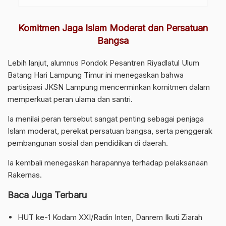
Komitmen Jaga Islam Moderat dan Persatuan
Bangsa
Lebih lanjut, alumnus Pondok Pesantren Riyadlatul Ulum
Batang Hari Lampung Timur ini menegaskan bahwa
partisipasi JKSN Lampung mencerminkan komitmen dalam
memperkuat peran ulama dan santri.
Ia menilai peran tersebut sangat penting sebagai penjaga
Islam moderat, perekat persatuan bangsa, serta penggerak
pembangunan sosial dan pendidikan di daerah.
Ia kembali menegaskan harapannya terhadap pelaksanaan
Rakernas.
Baca Juga Terbaru
HUT ke-1 Kodam XXI/Radin Inten, Danrem Ikuti Ziarah