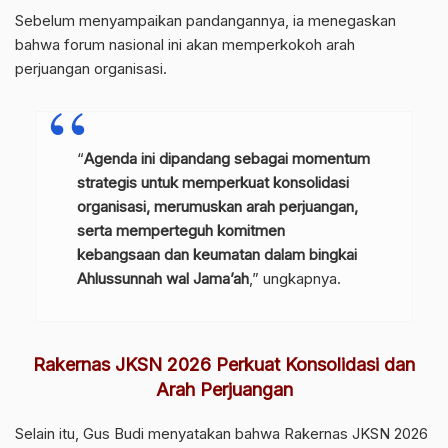
Sebelum menyampaikan pandangannya, ia menegaskan
bahwa forum nasional ini akan memperkokoh arah
perjuangan organisasi.
“
Agenda ini dipandang sebagai momentum
strategis untuk memperkuat konsolidasi
organisasi, merumuskan arah perjuangan,
serta memperteguh komitmen
kebangsaan dan keumatan dalam bingkai
Ahlussunnah wal Jama’ah
,” ungkapnya.
Rakernas JKSN 2026 Perkuat Konsolidasi dan
Arah Perjuangan
Selain itu, Gus Budi menyatakan bahwa Rakernas JKSN 2026