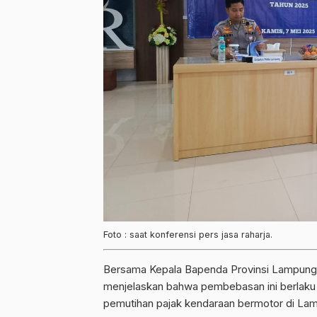
Foto : saat konferensi pers jasa raharja.
Bersama Kepala Bapenda Provinsi Lampung S
menjelaskan bahwa pembebasan ini berlaku 
pemutihan pajak kendaraan bermotor di La