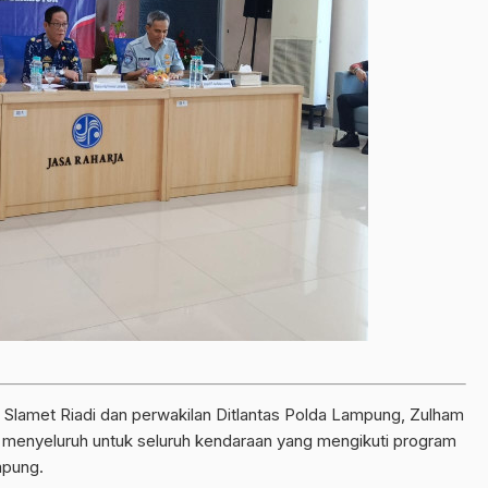
lamet Riadi dan perwakilan Ditlantas Polda Lampung, Zulham
menyeluruh untuk seluruh kendaraan yang mengikuti program
mpung.