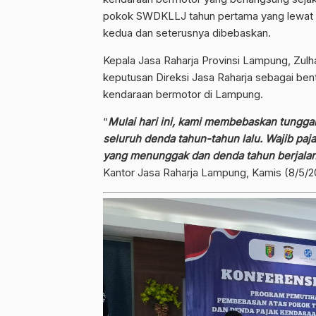
pokok SWDKLLJ tahun pertama yang lewat 
kedua dan seterusnya dibebaskan.
Kepala Jasa Raharja Provinsi Lampung, Zulh
keputusan Direksi Jasa Raharja sebagai be
kendaraan bermotor di Lampung.
“
Mulai hari ini, kami membebaskan tungg
seluruh denda tahun-tahun lalu. Wajib p
yang menunggak dan denda tahun berjalan
Kantor Jasa Raharja Lampung, Kamis (8/5/2