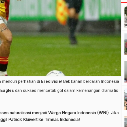
 mencuri perhatian di
Eredivisie
! Bek kanan berdarah Indonesia
 Eagles
dan sukses mencetak gol dalam kemenangan dramatis
oses naturalisasi menjadi Warga Negara Indonesia (WNI)
. Jika
gil Patrick Kluivert ke Timnas Indonesia!